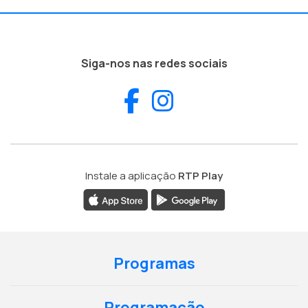
Siga-nos nas redes sociais
Facebook
Instagram
Instale a aplicação
RTP Play
Programas
Programação