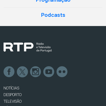
Podcasts
NOTÍCIAS
DESPORTO
TELEVISÃO