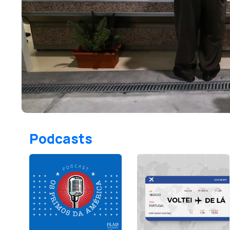
Podcasts