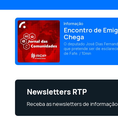
Informação
Encontro de Emig
Chega
O deputado José Dias Fernand
que pretende ser de esclareci
de Fafe. / 10min
Newsletters RTP
Receba as newsletters de informação 