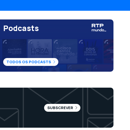
Podcasts
TODOS OS PODCASTS
SUBSCREVER