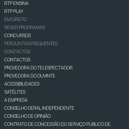
RTP ENSINA
RTP PLAY
EM DIRETO
REVER PROGRAMAS
CONCURSOS
PERGUNTAS FREQUENTES
CONTACTOS
CONTACTOS
PROVEDORA DO TELESPECTADOR
PROVEDORA DO OUVINTE
ACESSIBILIDADES
SATÉLITES
A EMPRESA
CONSELHO GERAL INDEPENDENTE
CONSELHO DE OPINIÃO
CONTRATO DE CONCESSÃO DO SERVIÇO PÚBLICO DE