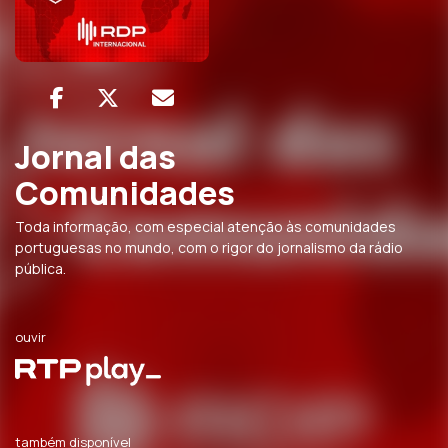
Jornal das
Comunidades
Toda informação, com especial atenção às comunidades
portuguesas no mundo, com o rigor do jornalismo da rádio
pública.
ouvir
também disponível