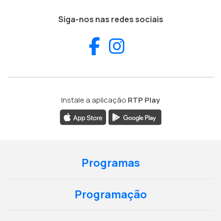
Siga-nos nas redes sociais
Facebook
Instagram
Instale a aplicação
RTP Play
Programas
Programação