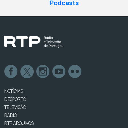
Podcasts
NOTÍCIAS
DESPORTO
TELEVISÃO
RÁDIO
RTP ARQUIVOS