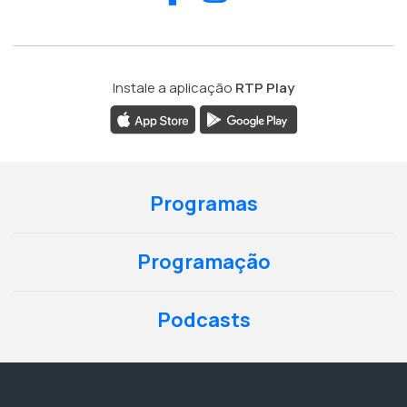
Instale a aplicação
RTP Play
Programas
Programação
Podcasts