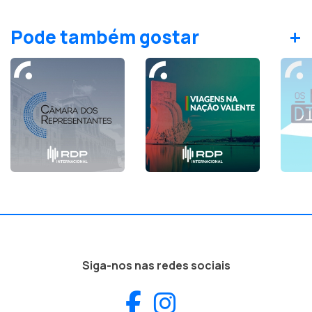
+
Pode também gostar
Siga-nos nas redes sociais
Facebook
Instagram