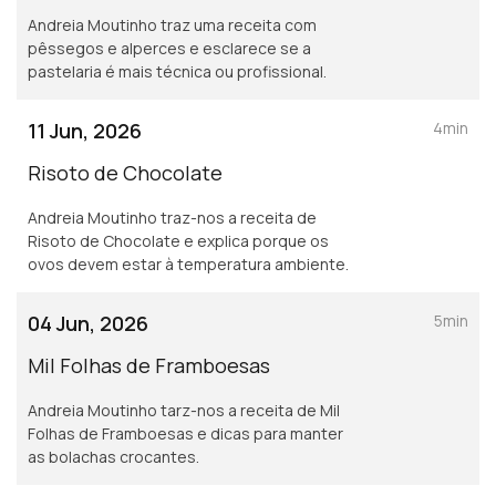
Andreia Moutinho traz uma receita com
pêssegos e alperces e esclarece se a
pastelaria é mais técnica ou profissional.
11 Jun, 2026
4min
Risoto de Chocolate
Andreia Moutinho traz-nos a receita de
Risoto de Chocolate e explica porque os
ovos devem estar à temperatura ambiente.
04 Jun, 2026
5min
Mil Folhas de Framboesas
Andreia Moutinho tarz-nos a receita de Mil
Folhas de Framboesas e dicas para manter
as bolachas crocantes.