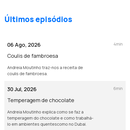
Últimos episódios
06 Ago, 2026
4min
Coulis de fambroesa
Andreia Moutinho traz-nos a receita de
coulis de fambroesa.
30 Jul, 2026
6min
Temperagem de chocolate
Andreia Moutinho explica como se faz a
temperagem do chocolate e como trabalhá-
lo em ambientes quentescomo no Dubai.