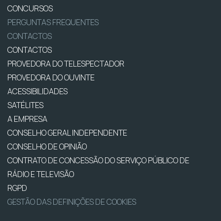
CONCURSOS
PERGUNTAS FREQUENTES
CONTACTOS
CONTACTOS
PROVEDORA DO TELESPECTADOR
PROVEDORA DO OUVINTE
ACESSIBILIDADES
SATÉLITES
A EMPRESA
CONSELHO GERAL INDEPENDENTE
CONSELHO DE OPINIÃO
CONTRATO DE CONCESSÃO DO SERVIÇO PÚBLICO DE
RÁDIO E TELEVISÃO
RGPD
GESTÃO DAS DEFINIÇÕES DE COOKIES