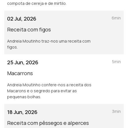
compota de cereja e de mirtilo.
02 Jul, 2026
6min
Receita com figos
Andreia Moutinho traz-nos uma receita com
figos.
25 Jun, 2026
5min
Macarrons
Andreia Moutinho confere-nos a receita dos
Macarons e o segredo para evitar as
pequenas bolhas.
18 Jun, 2026
3min
Receita com pêssegos e alperces