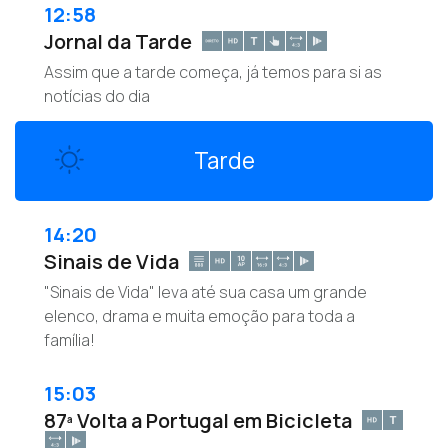
12:58
Jornal da Tarde
Assim que a tarde começa, já temos para si as
notícias do dia
Tarde
14:20
Sinais de Vida
"Sinais de Vida" leva até sua casa um grande
elenco, drama e muita emoção para toda a
família!
15:03
87ª Volta a Portugal em Bicicleta