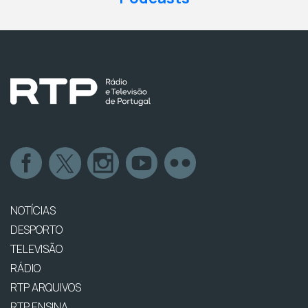
NOTÍCIAS
DESPORTO
TELEVISÃO
RÁDIO
RTP ARQUIVOS
RTP ENSINA