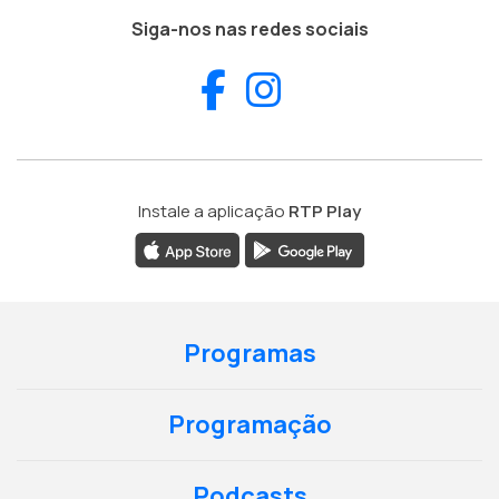
Siga-nos nas redes sociais
Facebook
Instagram
Instale a aplicação
RTP Play
Programas
Programação
Podcasts