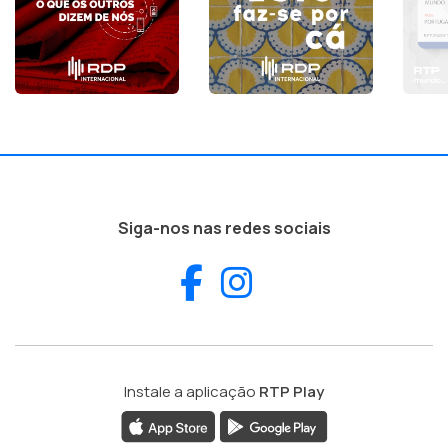
Siga-nos nas redes sociais
Facebook
Instagram
Instale a aplicação
RTP Play