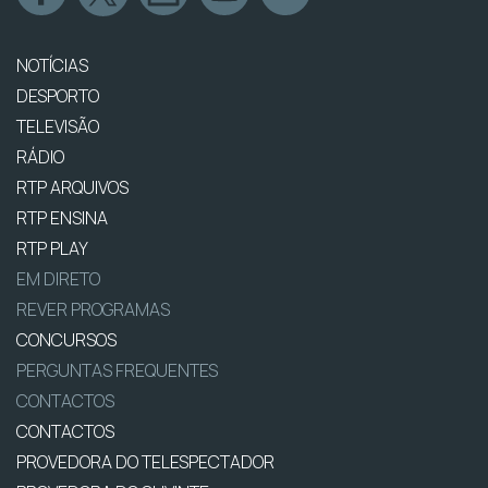
NOTÍCIAS
DESPORTO
TELEVISÃO
RÁDIO
RTP ARQUIVOS
RTP ENSINA
RTP PLAY
EM DIRETO
REVER PROGRAMAS
CONCURSOS
PERGUNTAS FREQUENTES
CONTACTOS
CONTACTOS
PROVEDORA DO TELESPECTADOR