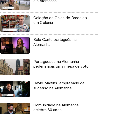
e a Alemanha
Coleção de Galos de Barcelos
em Colónia
Belo Canto português na
Alemanha
Portugueses na Alemanha
pedem mais uma mesa de voto
David Martins, empresário de
sucesso na Alemanha
Comunidade na Alemanha
celebra 60 anos