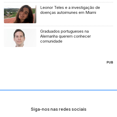
Leonor Teles e a investigação de
doenças autoimunes em Miami
Graduados portugueses na
Alemanha querem conhecer
comunidade
PUB
Siga-nos nas redes sociais