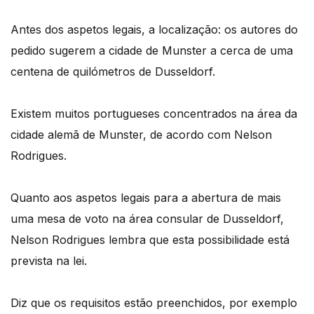
Antes dos aspetos legais, a localização: os autores do
pedido sugerem a cidade de Munster a cerca de uma
centena de quilómetros de Dusseldorf.
Existem muitos portugueses concentrados na área da
cidade alemã de Munster, de acordo com Nelson
Rodrigues.
Quanto aos aspetos legais para a abertura de mais
uma mesa de voto na área consular de Dusseldorf,
Nelson Rodrigues lembra que esta possibilidade está
prevista na lei.
Diz que os requisitos estão preenchidos, por exemplo