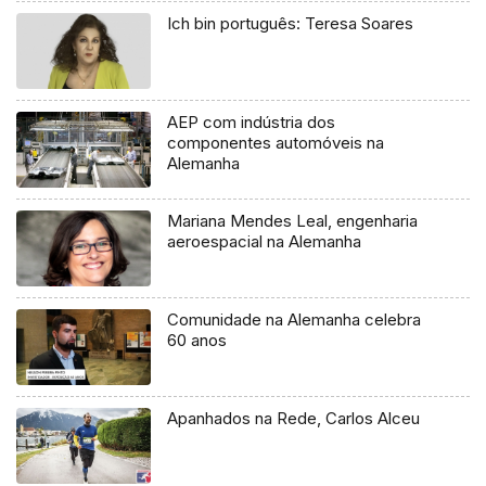
Ich bin português: Teresa Soares
AEP com indústria dos
componentes automóveis na
Alemanha
Mariana Mendes Leal, engenharia
aeroespacial na Alemanha
Comunidade na Alemanha celebra
60 anos
Apanhados na Rede, Carlos Alceu