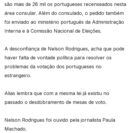
são mais de 28 mil os portugueses recenseados nesta
área consular. Além do consulado, o pedido também
foi enviado ao ministério português da Administração
Interna e à Comissão Nacional de Eleições.
A desconfiança de Nelson Rodrigues, acha que pode
haver falta de vontade política para resolver os
problemas da votação dos portugueses no
estrangeiro.
Alias lembra que com a mesma lei já existiu no
passado o desdobramento de mesas de voto.
Nelson Rodrigues foi ouvido pela jornalista Paula
Machado.