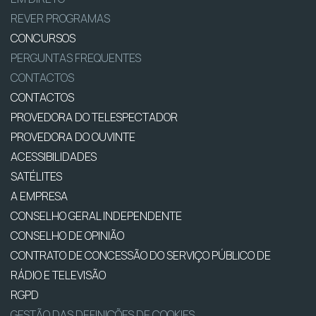
REVER PROGRAMAS
CONCURSOS
PERGUNTAS FREQUENTES
CONTACTOS
CONTACTOS
PROVEDORA DO TELESPECTADOR
PROVEDORA DO OUVINTE
ACESSIBILIDADES
SATÉLITES
A EMPRESA
CONSELHO GERAL INDEPENDENTE
CONSELHO DE OPINIÃO
CONTRATO DE CONCESSÃO DO SERVIÇO PÚBLICO DE
RÁDIO E TELEVISÃO
RGPD
GESTÃO DAS DEFINIÇÕES DE COOKIES