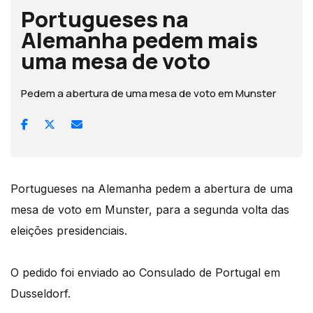
Portugueses na
Alemanha pedem mais
uma mesa de voto
Pedem a abertura de uma mesa de voto em Munster
Portugueses na Alemanha pedem a abertura de uma
mesa de voto em Munster, para a segunda volta das
eleições presidenciais.
O pedido foi enviado ao Consulado de Portugal em
Dusseldorf.