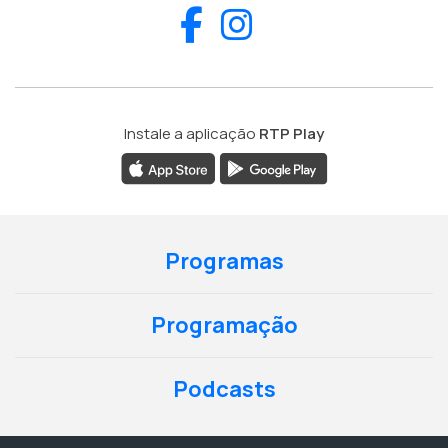
Facebook
Instagram
Instale a aplicação
RTP Play
Programas
Programação
Podcasts