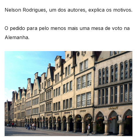
Nelson Rodrigues, um dos autores, explica os motivos.
O pedido para pelo menos mais uma mesa de voto na
Alemanha.