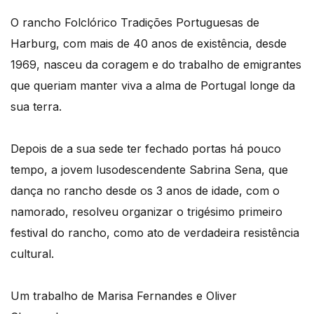
O rancho Folclórico Tradições Portuguesas de
Harburg, com mais de 40 anos de existência, desde
1969, nasceu da coragem e do trabalho de emigrantes
que queriam manter viva a alma de Portugal longe da
sua terra.
Depois de a sua sede ter fechado portas há pouco
tempo, a jovem lusodescendente Sabrina Sena, que
dança no rancho desde os 3 anos de idade, com o
namorado, resolveu organizar o trigésimo primeiro
festival do rancho, como ato de verdadeira resistência
cultural.
Um trabalho de Marisa Fernandes e Oliver