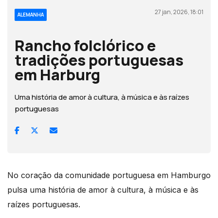
27 jan, 2026, 18:01
ALEMANHA
Rancho folclórico e
tradições portuguesas
em Harburg
Uma história de amor à cultura, à música e às raízes
portuguesas
No coração da comunidade portuguesa em Hamburgo
pulsa uma história de amor à cultura, à música e às
raízes portuguesas.