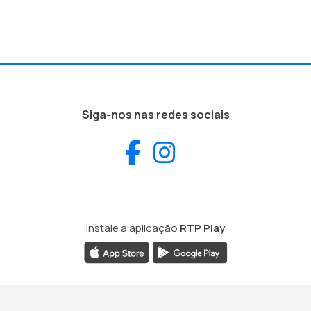
Siga-nos nas redes sociais
Facebook
Instagram
Instale a aplicação
RTP Play