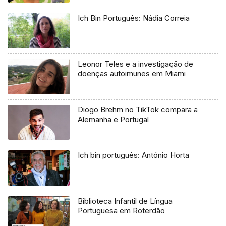
Ich Bin Português: Nádia Correia
Leonor Teles e a investigação de
doenças autoimunes em Miami
Diogo Brehm no TikTok compara a
Alemanha e Portugal
Ich bin português: António Horta
Biblioteca Infantil de Língua
Portuguesa em Roterdão