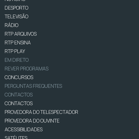
DESPORTO
TELEVISÃO
RÁDIO
RTP ARQUIVOS
RTP ENSINA
RTP PLAY
EM DIRETO
REVER PROGRAMAS
CONCURSOS
PERGUNTAS FREQUENTES
CONTACTOS
CONTACTOS
PROVEDORA DO TELESPECTADOR
PROVEDORA DO OUVINTE
ACESSIBILIDADES
SATÉLITES