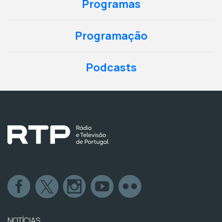
Programas
Programação
Podcasts
NOTÍCIAS