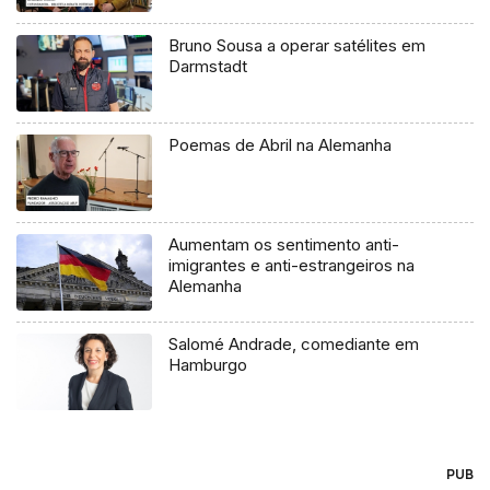
Bruno Sousa a operar satélites em
Darmstadt
Poemas de Abril na Alemanha
Aumentam os sentimento anti-
imigrantes e anti-estrangeiros na
Alemanha
Salomé Andrade, comediante em
Hamburgo
PUB