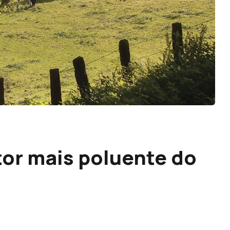
tor mais poluente do