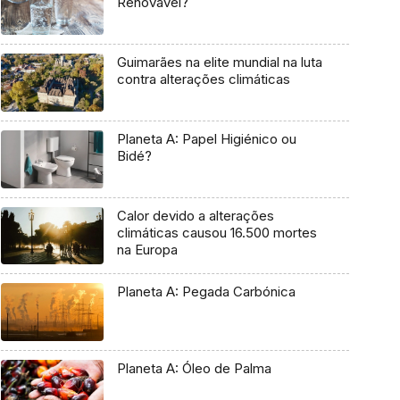
Renovável?
Guimarães na elite mundial na luta
contra alterações climáticas
Planeta A: Papel Higiénico ou
Bidé?
Calor devido a alterações
climáticas causou 16.500 mortes
na Europa
Planeta A: Pegada Carbónica
Planeta A: Óleo de Palma