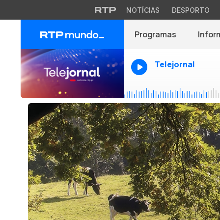
NOTÍCIAS
DESPORTO
Programas
Infor
Telejornal