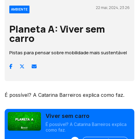
22 mai, 2024, 23:26
AMBIENTE
Planeta A: Viver sem
carro
Pistas para pensar sobre mobilidade mais sustentável
É possível? A Catarina Barreiros explica como faz.
Viver sem carro
É possível? A Catarina Barreiros explica
como faz.