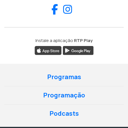
Facebook
Instagram
Instale a aplicação
RTP Play
Programas
Programação
Podcasts