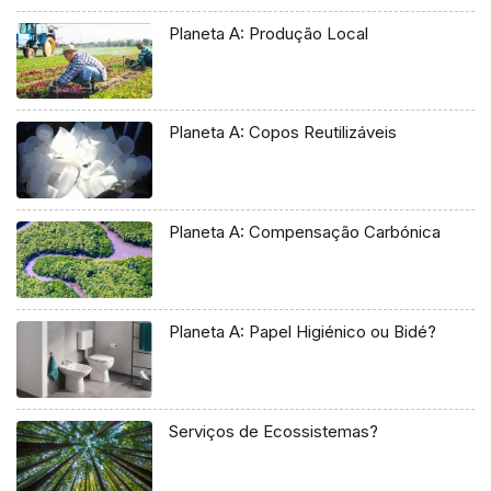
Planeta A: Produção Local
Planeta A: Copos Reutilizáveis
Planeta A: Compensação Carbónica
Planeta A: Papel Higiénico ou Bidé?
Serviços de Ecossistemas?