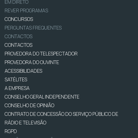
EM DIRETO
REVER PROGRAMAS
CONCURSOS
PERGUNTAS FREQUENTES
CONTACTOS
CONTACTOS
PROVEDORA DO TELESPECTADOR
PROVEDORA DO OUVINTE
ACESSIBILIDADES
SATÉLITES
A EMPRESA
CONSELHO GERAL INDEPENDENTE
CONSELHO DE OPINIÃO
CONTRATO DE CONCESSÃO DO SERVIÇO PÚBLICO DE
RÁDIO E TELEVISÃO
RGPD