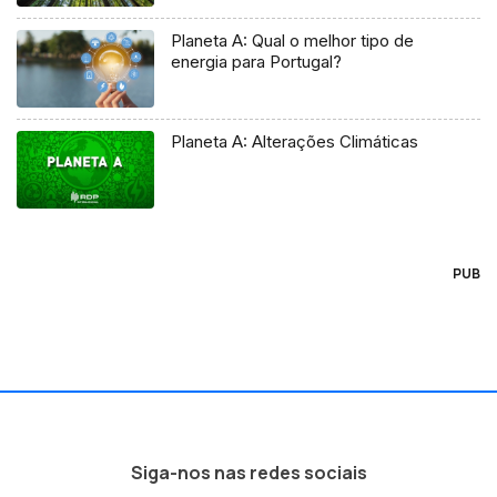
Planeta A: Qual o melhor tipo de
energia para Portugal?
Planeta A: Alterações Climáticas
PUB
Siga-nos nas redes sociais