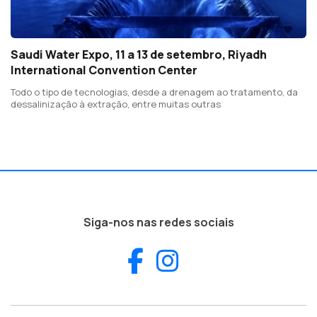
Saudi Water Expo, 11 a 13 de setembro, Riyadh
International Convention Center
Todo o tipo de tecnologias, desde a drenagem ao tratamento, da
dessalinização à extração, entre muitas outras
Siga-nos nas redes sociais
Facebook
Instagram