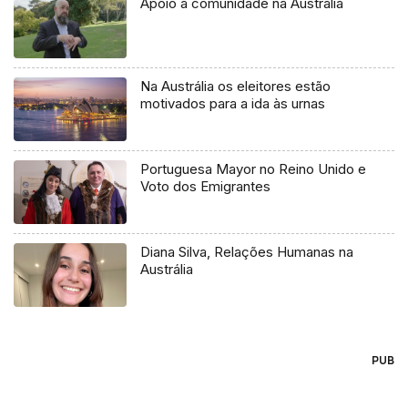
Apoio à comunidade na Austrália
Na Austrália os eleitores estão
motivados para a ida às urnas
Portuguesa Mayor no Reino Unido e
Voto dos Emigrantes
Diana Silva, Relações Humanas na
Austrália
PUB