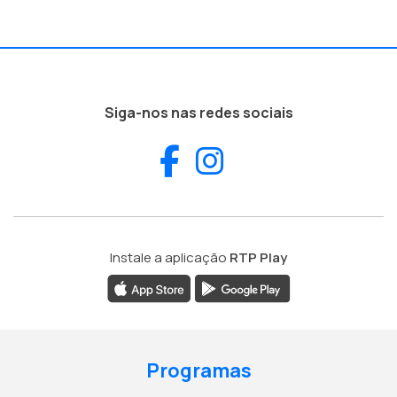
Siga-nos nas redes sociais
Facebook
Instagram
Instale a aplicação
RTP Play
Programas