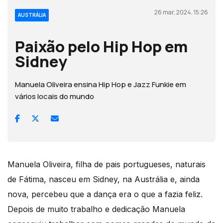
26 mar, 2024, 15:26
AUSTRÁLIA
Paixão pelo Hip Hop em
Sidney
Manuela Oliveira ensina Hip Hop e Jazz Funkie em
vários locais do mundo
Manuela Oliveira, filha de pais portugueses, naturais
de Fátima, nasceu em Sidney, na Austrália e, ainda
nova, percebeu que a dança era o que a fazia feliz.
Depois de muito trabalho e dedicação Manuela