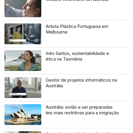
Artista Plástica Portuguesa em
Melbourne
Inês Santos, sustentabilidade e
ética na Tasmânia
Gestor de projetos informáticos na
Austrália
Austrália: estão a ser preparadas
leis mais restritivas para a imigração