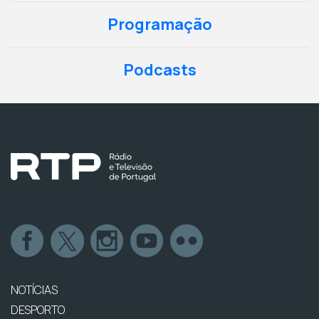
Programação
Podcasts
NOTÍCIAS
DESPORTO