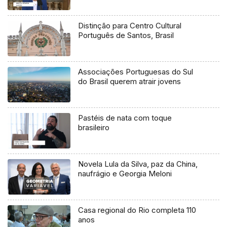
Distinção para Centro Cultural
Português de Santos, Brasil
Associações Portuguesas do Sul
do Brasil querem atrair jovens
Pastéis de nata com toque
brasileiro
Novela Lula da Silva, paz da China,
naufrágio e Georgia Meloni
Casa regional do Rio completa 110
anos