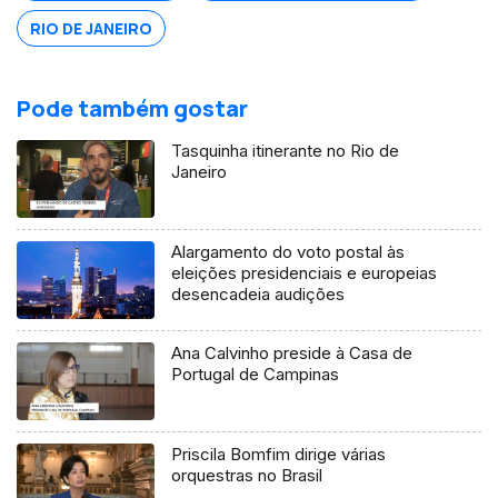
RIO DE JANEIRO
Pode também gostar
Tasquinha itinerante no Rio de
Janeiro
Alargamento do voto postal às
eleições presidenciais e europeias
desencadeia audições
Ana Calvinho preside à Casa de
Portugal de Campinas
Priscila Bomfim dirige várias
orquestras no Brasil