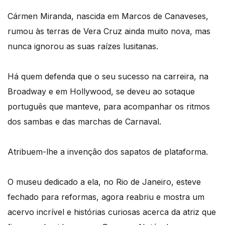
Cármen Miranda, nascida em Marcos de Canaveses,
rumou às terras de Vera Cruz ainda muito nova, mas
nunca ignorou as suas raízes lusitanas.
Há quem defenda que o seu sucesso na carreira, na
Broadway e em Hollywood, se deveu ao sotaque
português que manteve, para acompanhar os ritmos
dos sambas e das marchas de Carnaval.
Atribuem-lhe a invenção dos sapatos de plataforma.
O museu dedicado a ela, no Rio de Janeiro, esteve
fechado para reformas, agora reabriu e mostra um
acervo incrível e histórias curiosas acerca da atriz que