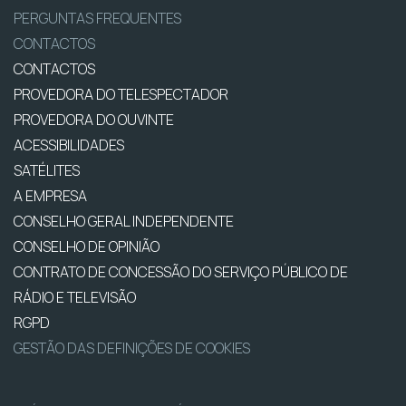
PERGUNTAS FREQUENTES
CONTACTOS
CONTACTOS
PROVEDORA DO TELESPECTADOR
PROVEDORA DO OUVINTE
ACESSIBILIDADES
SATÉLITES
A EMPRESA
CONSELHO GERAL INDEPENDENTE
CONSELHO DE OPINIÃO
CONTRATO DE CONCESSÃO DO SERVIÇO PÚBLICO DE
RÁDIO E TELEVISÃO
RGPD
GESTÃO DAS DEFINIÇÕES DE COOKIES