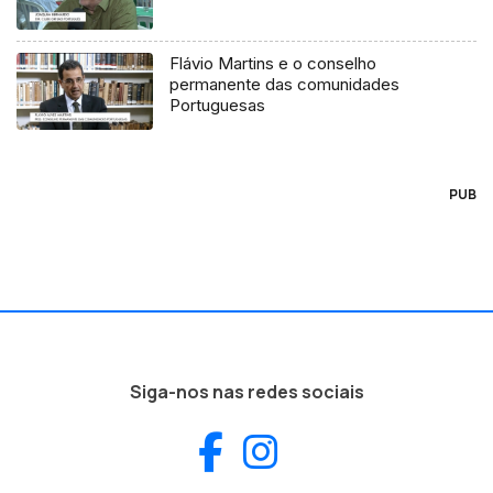
Flávio Martins e o conselho
permanente das comunidades
Portuguesas
PUB
Siga-nos nas redes sociais
Facebook
Instagram