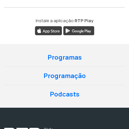
Instale a aplicação
RTP Play
Programas
Programação
Podcasts