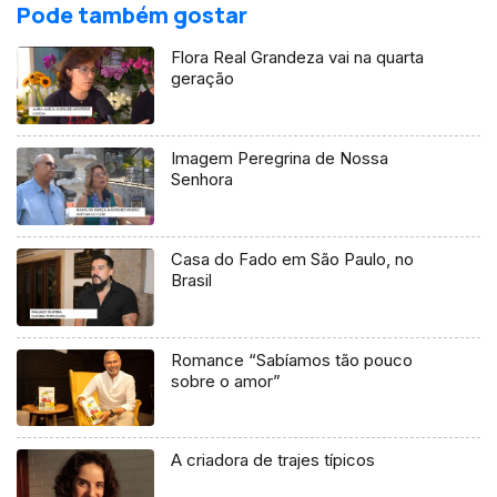
Pode também gostar
Flora Real Grandeza vai na quarta
geração
Imagem Peregrina de Nossa
Senhora
Casa do Fado em São Paulo, no
Brasil
Romance “Sabíamos tão pouco
sobre o amor”
A criadora de trajes típicos