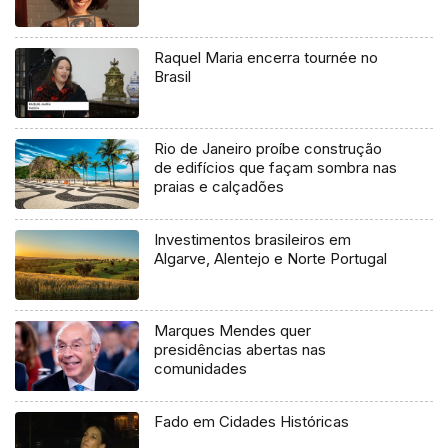
Raquel Maria encerra tournée no
Brasil
Rio de Janeiro proíbe construção
de edifícios que façam sombra nas
praias e calçadões
Investimentos brasileiros em
Algarve, Alentejo e Norte Portugal
Marques Mendes quer
presidências abertas nas
comunidades
Fado em Cidades Históricas