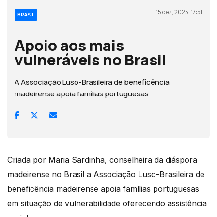
15 dez, 2025, 17:51
BRASIL
Apoio aos mais
vulneráveis no Brasil
A Associação Luso-Brasileira de beneficência
madeirense apoia famílias portuguesas
Criada por Maria Sardinha, conselheira da diáspora
madeirense no Brasil a Associação Luso-Brasileira de
beneficência madeirense apoia famílias portuguesas
em situação de vulnerabilidade oferecendo assistência