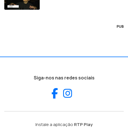
PUB
Siga-nos nas redes sociais
Facebook
Instagram
Instale a aplicação
RTP Play