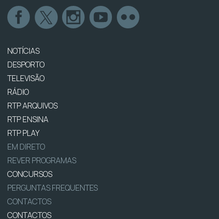
NOTÍCIAS
DESPORTO
TELEVISÃO
RÁDIO
RTP ARQUIVOS
RTP ENSINA
RTP PLAY
EM DIRETO
REVER PROGRAMAS
CONCURSOS
PERGUNTAS FREQUENTES
CONTACTOS
CONTACTOS