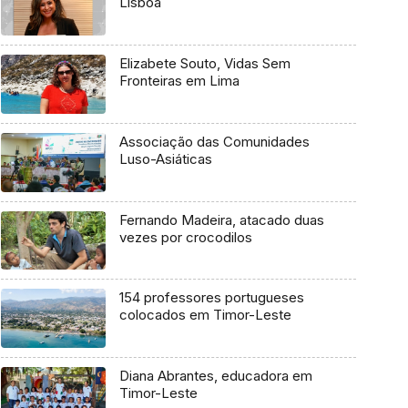
Lisboa
Elizabete Souto, Vidas Sem
Fronteiras em Lima
Associação das Comunidades
Luso-Asiáticas
Fernando Madeira, atacado duas
vezes por crocodilos
154 professores portugueses
colocados em Timor-Leste
Diana Abrantes, educadora em
Timor-Leste