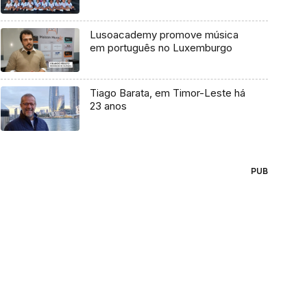
Lusoacademy promove música
em português no Luxemburgo
Tiago Barata, em Timor-Leste há
23 anos
PUB