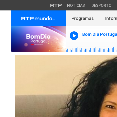
NOTÍCIAS
DESPORTO
Programas
Infor
Bom Dia Portuga