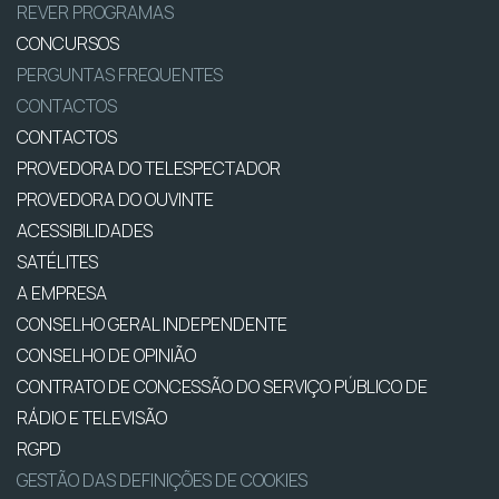
REVER PROGRAMAS
CONCURSOS
PERGUNTAS FREQUENTES
CONTACTOS
CONTACTOS
PROVEDORA DO TELESPECTADOR
PROVEDORA DO OUVINTE
ACESSIBILIDADES
SATÉLITES
A EMPRESA
CONSELHO GERAL INDEPENDENTE
CONSELHO DE OPINIÃO
CONTRATO DE CONCESSÃO DO SERVIÇO PÚBLICO DE
RÁDIO E TELEVISÃO
RGPD
GESTÃO DAS DEFINIÇÕES DE COOKIES