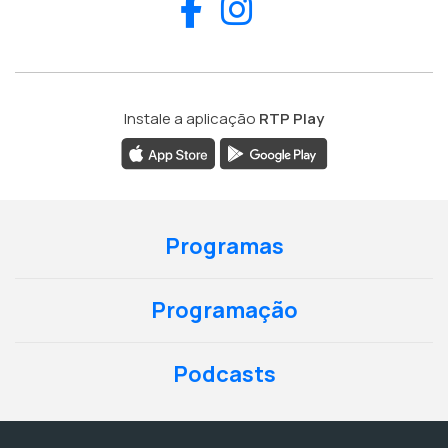
Facebook
Instagram
Instale a aplicação
RTP Play
Programas
Programação
Podcasts