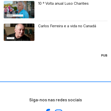
10 ª Volta anual Luso Charities
Carlos Ferreira e a vida no Canadá
PUB
Siga-nos nas redes sociais