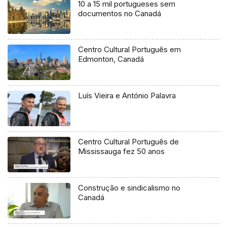
10 a 15 mil portugueses sem
documentos no Canadá
Centro Cultural Português em
Edmonton, Canadá
Luís Vieira e António Palavra
Centro Cultural Português de
Mississauga fez 50 anos
Construção e sindicalismo no
Canadá