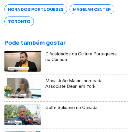
HORA DOS PORTUGUESES
MAGELAN CENTER
TORONTO
Pode também gostar
Dificuldades da Cultura Portuguesa
no Canadá
Maria João Maciel nomeada
Associate Dean em York
Golfe Solidário no Canadá