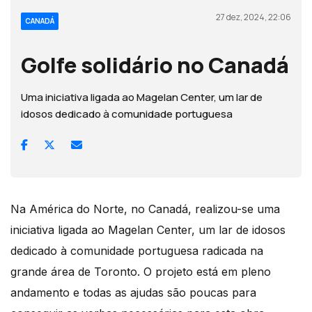
27 dez, 2024, 22:06
CANADÁ
Golfe solidário no Canadá
Uma iniciativa ligada ao Magelan Center, um lar de
idosos dedicado à comunidade portuguesa
Na América do Norte, no Canadá, realizou-se uma
iniciativa ligada ao Magelan Center, um lar de idosos
dedicado à comunidade portuguesa radicada na
grande área de Toronto. O projeto está em pleno
andamento e todas as ajudas são poucas para