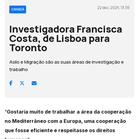
22 dez, 2025, 13:36
CANADÁ
Investigadora Francisca
Costa, de Lisboa para
Toronto
Asilo e Migração são as suas áreas de investigação e
trabalho
“
Gostaria muito de trabalhar a área da cooperação
no Mediterrâneo com a Europa, uma cooperação
que fosse eficiente e respeitasse os direitos