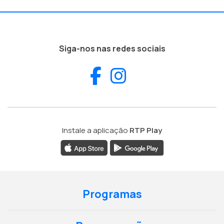
Siga-nos nas redes sociais
Facebook
Instagram
Instale a aplicação
RTP Play
Programas