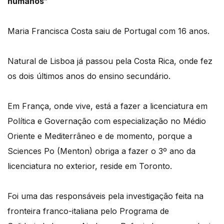
humanos
”
Maria Francisca Costa saiu de Portugal com 16 anos.
Natural de Lisboa já passou pela Costa Rica, onde fez
os dois últimos anos do ensino secundário.
Em França, onde vive, está a fazer a licenciatura em
Política e Governação com especialização no Médio
Oriente e Mediterrâneo e de momento, porque a
Sciences Po (Menton) obriga a fazer o 3º ano da
licenciatura no exterior, reside em Toronto.
Foi uma das responsáveis pela investigação feita na
fronteira franco-italiana pelo Programa de