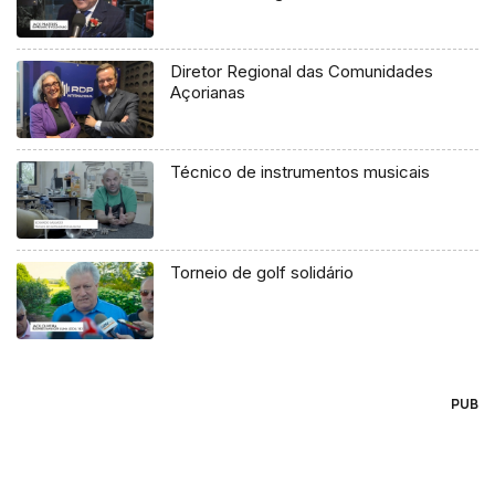
Diretor Regional das Comunidades
Açorianas
Técnico de instrumentos musicais
Torneio de golf solidário
PUB