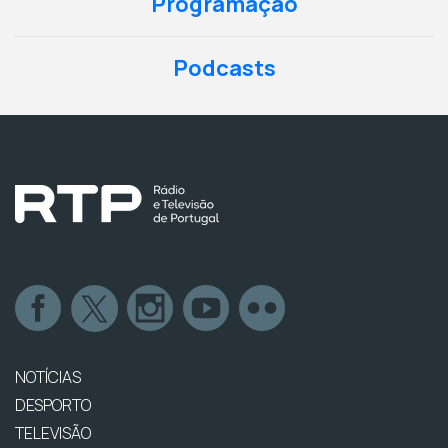
Programação
Podcasts
NOTÍCIAS
DESPORTO
TELEVISÃO