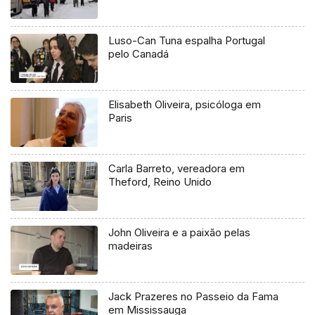
Luso-Can Tuna espalha Portugal
pelo Canadá
Elisabeth Oliveira, psicóloga em
Paris
Carla Barreto, vereadora em
Theford, Reino Unido
John Oliveira e a paixão pelas
madeiras
Jack Prazeres no Passeio da Fama
em Mississauga