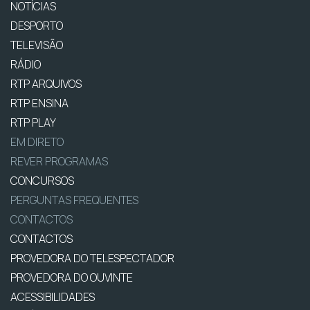
NOTÍCIAS
DESPORTO
TELEVISÃO
RÁDIO
RTP ARQUIVOS
RTP ENSINA
RTP PLAY
EM DIRETO
REVER PROGRAMAS
CONCURSOS
PERGUNTAS FREQUENTES
CONTACTOS
CONTACTOS
PROVEDORA DO TELESPECTADOR
PROVEDORA DO OUVINTE
ACESSIBILIDADES