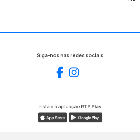
Siga-nos nas redes sociais
Facebook
Instagram
Instale a aplicação
RTP Play