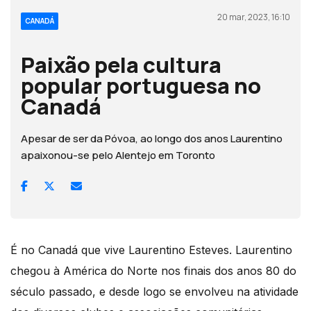
20 mar, 2023, 16:10
CANADÁ
Paixão pela cultura
popular portuguesa no
Canadá
Apesar de ser da Póvoa, ao longo dos anos Laurentino
apaixonou-se pelo Alentejo em Toronto
É no Canadá que vive Laurentino Esteves. Laurentino
chegou à América do Norte nos finais dos anos 80 do
século passado, e desde logo se envolveu na atividade