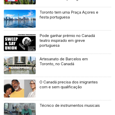
Toronto tem uma Praça Açores e
festa portuguesa
Pode ganhar prémio no Canadá
teatro inspirado em greve
portuguesa
Artesanato de Barcelos em
Toronto, no Canadá
O Canadá precisa dos imigrantes
com e sem qualificação
Técnico de instrumentos musicais