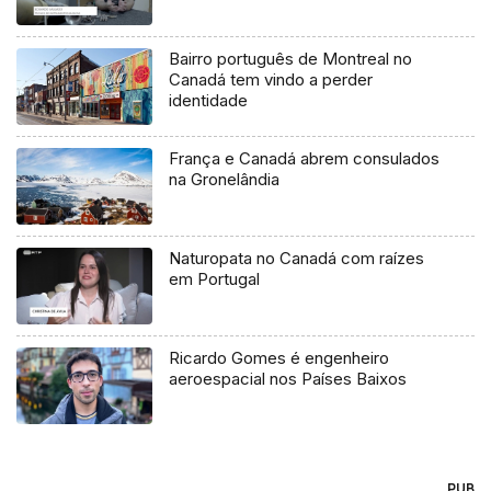
Bairro português de Montreal no
Canadá tem vindo a perder
identidade
França e Canadá abrem consulados
na Gronelândia
Naturopata no Canadá com raízes
em Portugal
Ricardo Gomes é engenheiro
aeroespacial nos Países Baixos
PUB