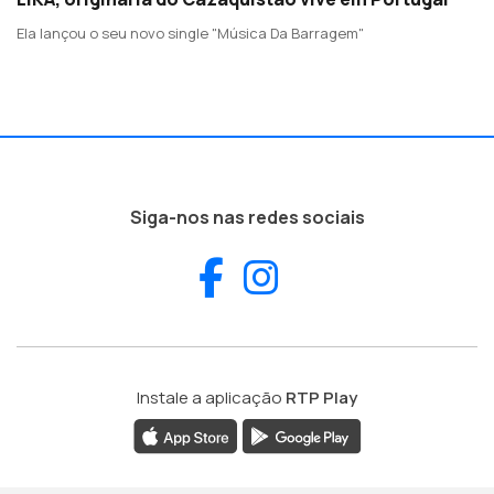
Ela lançou o seu novo single "Música Da Barragem"
Siga-nos nas redes sociais
Facebook
Instagram
Instale a aplicação
RTP Play