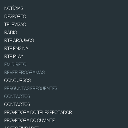
NOTÍCIAS
DESPORTO
TELEVISÃO
RÁDIO
RTP ARQUIVOS
RTP ENSINA
RTP PLAY
EM DIRETO
REVER PROGRAMAS
CONCURSOS
PERGUNTAS FREQUENTES
CONTACTOS
CONTACTOS
PROVEDORA DO TELESPECTADOR
PROVEDORA DO OUVINTE