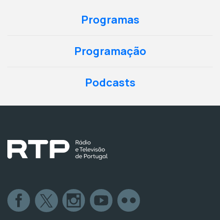
Programas
Programação
Podcasts