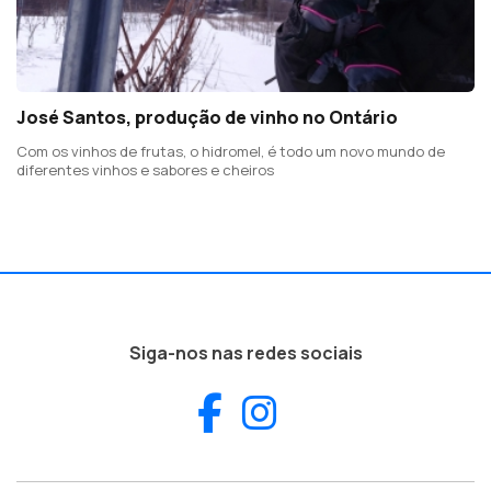
José Santos, produção de vinho no Ontário
Com os vinhos de frutas, o hidromel, é todo um novo mundo de
diferentes vinhos e sabores e cheiros
Siga-nos nas redes sociais
Facebook
Instagram