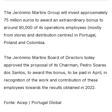
The Jerónimo Martins Group will invest approximately
75 million euros to award an extraordinary bonus to
around 90,000 of its operations employees (mostly
from stores and distribution centres) in Portugal,
Poland and Colombia.
The Jerónimo Martins Board of Directors today
approved the proposal of its Chairman, Pedro Soares
dos Santos, to award this bonus, to be paid in April, in
recognition of the work and contribution of these
employees towards the results obtained in 2022.
Fonte: Aicep / Portugal Global