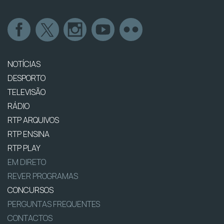
NOTÍCIAS
DESPORTO
TELEVISÃO
RÁDIO
RTP ARQUIVOS
RTP ENSINA
RTP PLAY
EM DIRETO
REVER PROGRAMAS
CONCURSOS
PERGUNTAS FREQUENTES
CONTACTOS