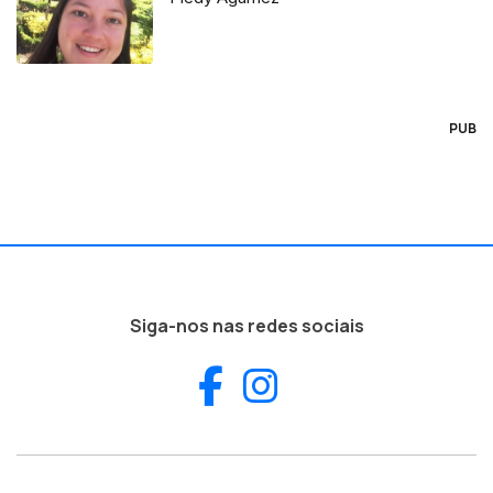
PUB
Siga-nos nas redes sociais
Facebook
Instagram