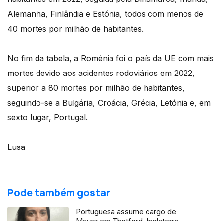
Alemanha, Finlândia e Estónia, todos com menos de
40 mortes por milhão de habitantes.
No fim da tabela, a Roménia foi o país da UE com mais
mortes devido aos acidentes rodoviários em 2022,
superior a 80 mortes por milhão de habitantes,
seguindo-se a Bulgária, Croácia, Grécia, Letónia e, em
sexto lugar, Portugal.
Lusa
Pode também gostar
Portuguesa assume cargo de
Mayor em Thetford, Inglaterra