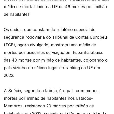
média de mortalidade na UE de 46 mortes por milhão
de habitantes.
Os dados, que constam do relatório especial de
segurança rodoviária do Tribunal de Contas Europeu
(TCE), agora divulgado, mostram uma média de
mortes por acidentes de viação em Espanha abaixo
das 40 mortes por milhão de habitantes, colocando o
país vizinho no sétimo lugar do ranking da UE em
2022.
A Suécia, segundo a tabela, é o país com menos
mortes por milhão de habitantes nos Estados-
Membros, registando 20 mortes por milhão de
habitantes em 2022, seguida pela Dinamarca, Irlanda,