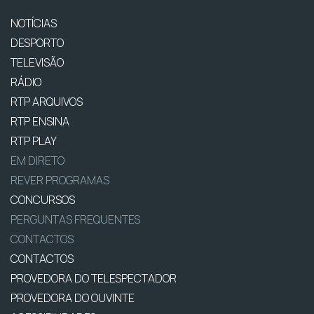
NOTÍCIAS
DESPORTO
TELEVISÃO
RÁDIO
RTP ARQUIVOS
RTP ENSINA
RTP PLAY
EM DIRETO
REVER PROGRAMAS
CONCURSOS
PERGUNTAS FREQUENTES
CONTACTOS
CONTACTOS
PROVEDORA DO TELESPECTADOR
PROVEDORA DO OUVINTE