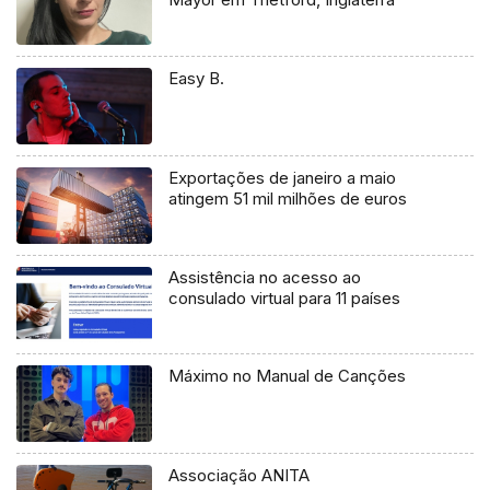
Easy B.
Exportações de janeiro a maio
atingem 51 mil milhões de euros
Assistência no acesso ao
consulado virtual para 11 países
Máximo no Manual de Canções
Associação ANITA