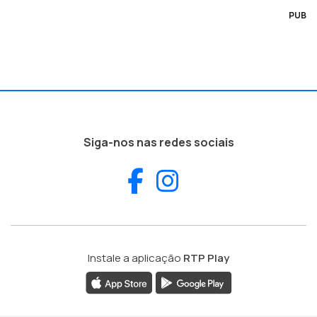
PUB
Siga-nos nas redes sociais
Facebook
Instagram
Instale a aplicação
RTP Play