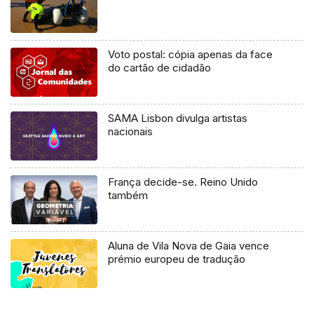
Voto postal: cópia apenas da face
do cartão de cidadão
SAMA Lisbon divulga artistas
nacionais
França decide-se. Reino Unido
também
Aluna de Vila Nova de Gaia vence
prémio europeu de tradução