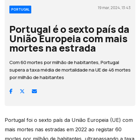
19 mar, 2024, 13:43
PORTUGAL
Portugal é o sexto país da
União Europeia com mais
mortes na estrada
Com 60 mortes por milhão de habitantes, Portugal
supera a taxa média de mortalidade na UE de 46 mortes
por milhão de habitantes
Portugal foi o sexto país da União Europeia (UE) com
mais mortes nas estradas em 2022 ao registar 60
mortes por milhão de habitantes, ultrapassando a taxa