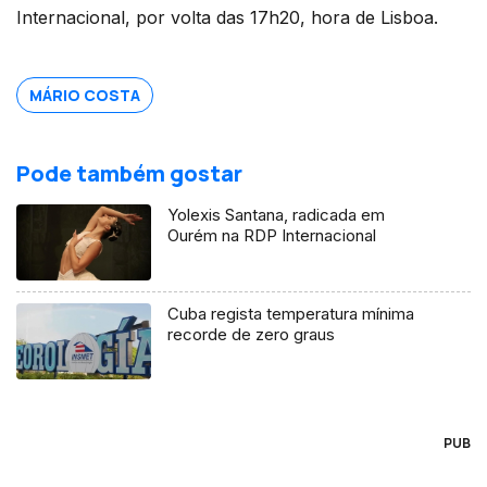
Internacional, por volta das 17h20, hora de Lisboa.
MÁRIO COSTA
Pode também gostar
Yolexis Santana, radicada em
Ourém na RDP Internacional
Cuba regista temperatura mínima
recorde de zero graus
PUB