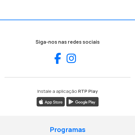
Siga-nos nas redes sociais
Facebook
Instagram
Instale a aplicação
RTP Play
Programas