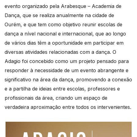
evento organizado pela Arabesque – Academia de
Dança, que se realiza anualmente na cidade de
Ourém, e que tem como objetivo reunir escolas de
dança a nível nacional e internacional, que ao longo
de vários dias têm a oportunidade em participar em
diversas atividades relacionadas com a dança. O
Adagio foi concebido como um projeto pensado para
responder à necessidade de um evento abrangente e
significativo na área da dança, promovendo a conexão
e a partilha de ideias entre escolas, professores e
profissionais da área, criando um espaço de
verdadeira aproximação entre todos os intervenientes.