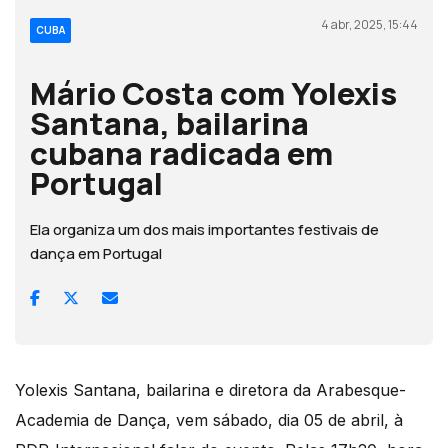
4 abr, 2025, 15:44
CUBA
Mário Costa com Yolexis
Santana, bailarina
cubana radicada em
Portugal
Ela organiza um dos mais importantes festivais de
dança em Portugal
Yolexis Santana, bailarina e diretora da Arabesque-
Academia de Dança, vem sábado, dia 05 de abril, à