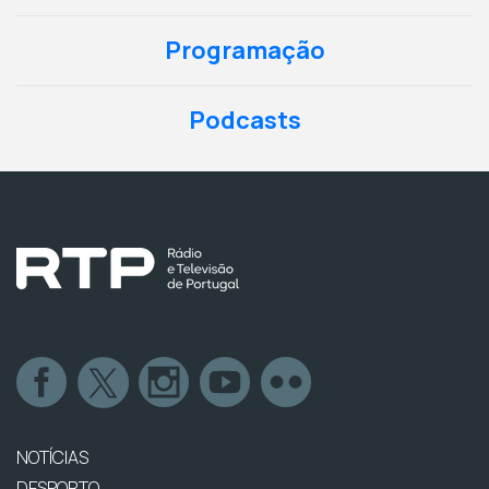
Programação
Podcasts
NOTÍCIAS
DESPORTO