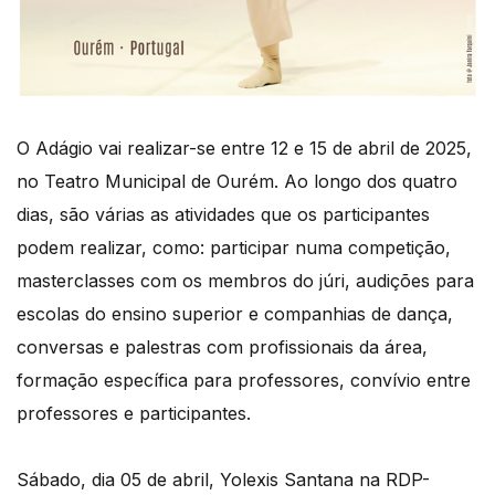
O Adágio vai realizar-se entre 12 e 15 de abril de 2025,
no Teatro Municipal de Ourém. Ao longo dos quatro
dias, são várias as atividades que os participantes
podem realizar, como: participar numa competição,
masterclasses com os membros do júri, audições para
escolas do ensino superior e companhias de dança,
conversas e palestras com profissionais da área,
formação específica para professores, convívio entre
professores e participantes.
Sábado, dia 05 de abril, Yolexis Santana na RDP-