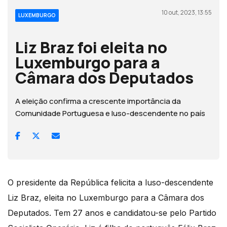
10 out, 2023, 13:55
LUXEMBURGO
Liz Braz foi eleita no
Luxemburgo para a
Câmara dos Deputados
A eleição confirma a crescente importância da
Comunidade Portuguesa e luso-descendente no país
O presidente da República felicita a luso-descendente
Liz Braz, eleita no Luxemburgo para a Câmara dos
Deputados. Tem 27 anos e candidatou-se pelo Partido