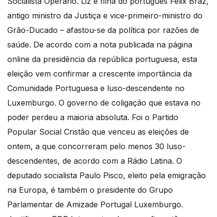
Socialista Operário. Liz é filha do português Félix Braz,
antigo ministro da Justiça e vice-primeiro-ministro do
Grão-Ducado – afastou-se da política por razões de
saúde. De acordo com a nota publicada na página
online da presidência da república portuguesa, esta
eleição vem confirmar a crescente importância da
Comunidade Portuguesa e luso-descendente no
Luxemburgo. O governo de coligação que estava no
poder perdeu a maioria absoluta. Foi o Partido
Popular Social Cristão que venceu as eleições de
ontem, a que concorreram pelo menos 30 luso-
descendentes, de acordo com a Rádio Latina. O
deputado socialista Paulo Pisco, eleito pela emigração
na Europa, é também o presidente do Grupo
Parlamentar de Amizade Portugal Luxemburgo.