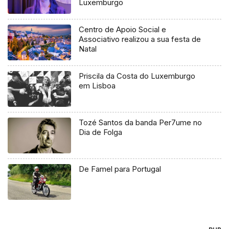
Luxemburgo
Centro de Apoio Social e
Associativo realizou a sua festa de
Natal
Priscila da Costa do Luxemburgo
em Lisboa
Tozé Santos da banda Per7ume no
Dia de Folga
De Famel para Portugal