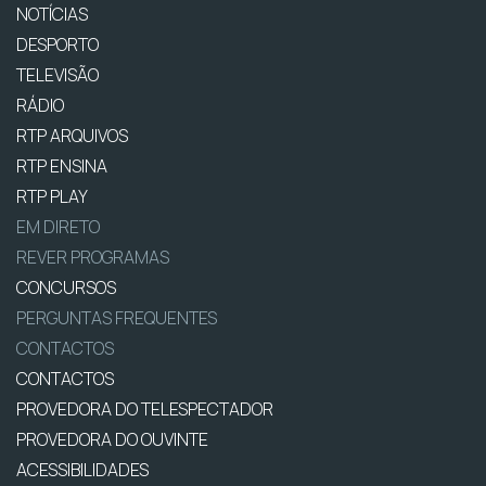
NOTÍCIAS
DESPORTO
TELEVISÃO
RÁDIO
RTP ARQUIVOS
RTP ENSINA
RTP PLAY
EM DIRETO
REVER PROGRAMAS
CONCURSOS
PERGUNTAS FREQUENTES
CONTACTOS
CONTACTOS
PROVEDORA DO TELESPECTADOR
PROVEDORA DO OUVINTE
ACESSIBILIDADES