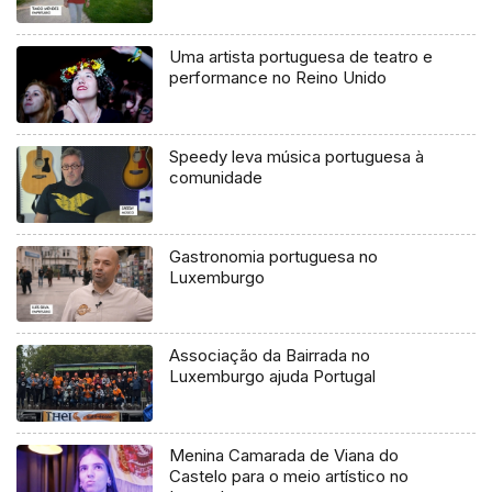
Uma artista portuguesa de teatro e
performance no Reino Unido
Speedy leva música portuguesa à
comunidade
Gastronomia portuguesa no
Luxemburgo
Associação da Bairrada no
Luxemburgo ajuda Portugal
Menina Camarada de Viana do
Castelo para o meio artístico no