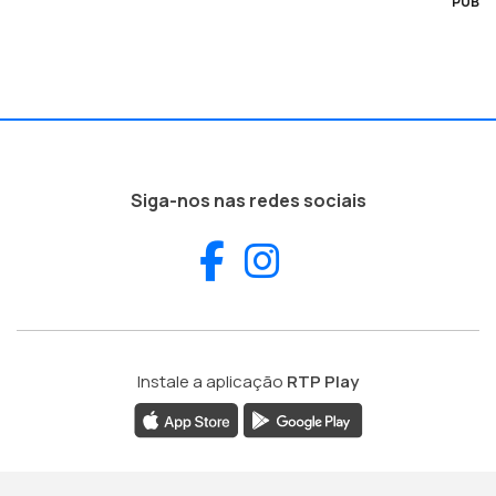
PUB
Siga-nos nas redes sociais
Facebook
Instagram
Instale a aplicação
RTP Play