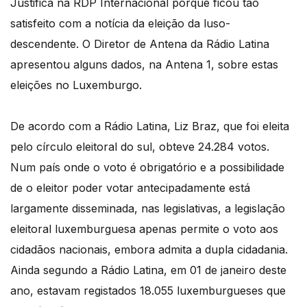
Justifica na RDP Internacional porque ficou tão
satisfeito com a notícia da eleição da luso-
descendente. O Diretor de Antena da Rádio Latina
apresentou alguns dados, na Antena 1, sobre estas
eleições no Luxemburgo.
De acordo com a Rádio Latina, Liz Braz, que foi eleita
pelo círculo eleitoral do sul, obteve 24.284 votos.
Num país onde o voto é obrigatório e a possibilidade
de o eleitor poder votar antecipadamente está
largamente disseminada, nas legislativas, a legislação
eleitoral luxemburguesa apenas permite o voto aos
cidadãos nacionais, embora admita a dupla cidadania.
Ainda segundo a Rádio Latina, em 01 de janeiro deste
ano, estavam registados 18.055 luxemburgueses que