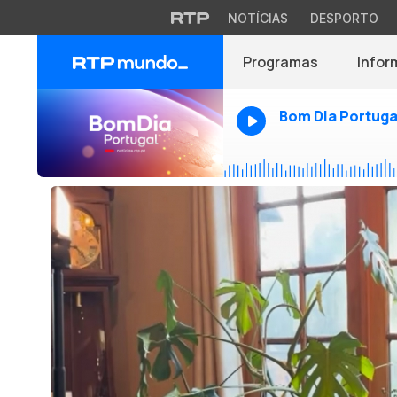
NOTÍCIAS
DESPORTO
Programas
Infor
Bom Dia Portuga