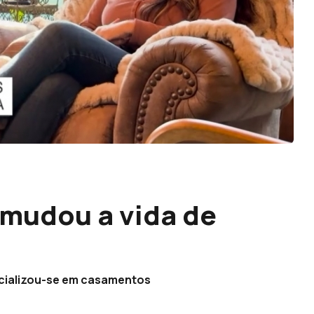
 mudou a vida de
pecializou-se em casamentos