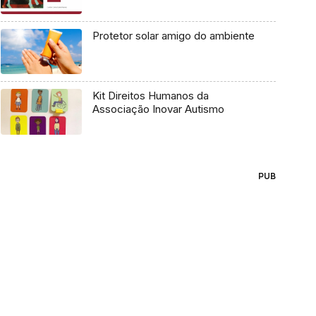
Protetor solar amigo do ambiente
Kit Direitos Humanos da
Associação Inovar Autismo
PUB