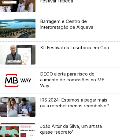
Festival Tribeca
Barragem e Centro de
Interpretação de Alqueva
XII Festival da Lusofonia em Goa
DECO alerta para risco de
aumento de comissões no MB
Way
IRS 2024: Estamos a pagar mais
ou a receber menos reembolso?
João Artur da Silva, um artista
quase ‘secreto’