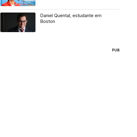
Daniel Quental, estudante em
Boston
PUB