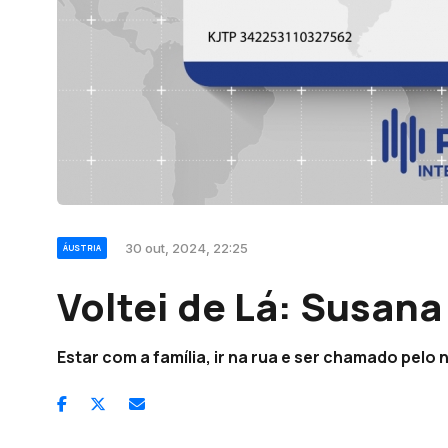
30 out, 2024, 22:25
ÁUSTRIA
Voltei de Lá: Susana 
Estar com a família, ir na rua e ser chamado pelo