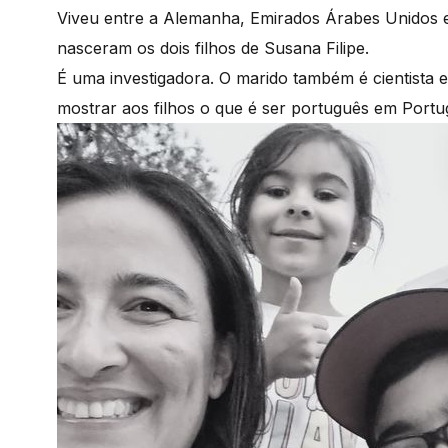
Viveu entre a Alemanha, Emirados Árabes Unidos e
nasceram os dois filhos de Susana Filipe.
É uma investigadora. O marido também é cientista e
mostrar aos filhos o que é ser português em Portu