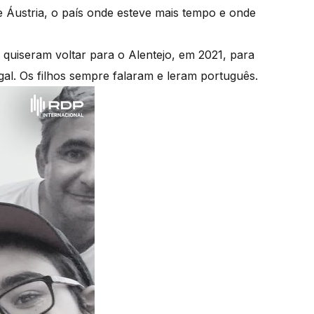
 Áustria, o país onde esteve mais tempo e onde
 quiseram voltar para o Alentejo, em 2021, para
gal. Os filhos sempre falaram e leram português.