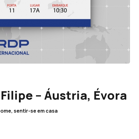
Filipe – Áustria, Évora
 nome, sentir-se em casa