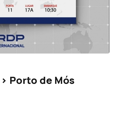
i > Porto de Mós