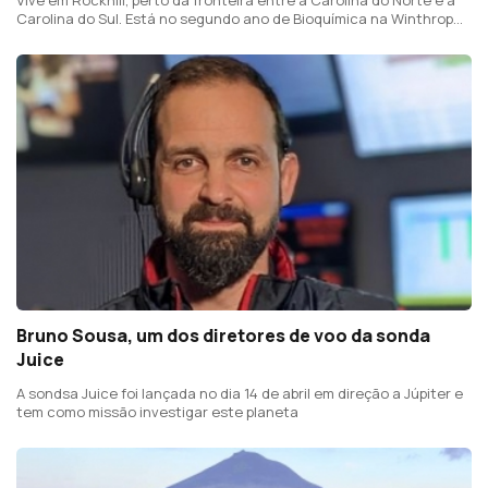
Carolina do Sul. Está no segundo ano de Bioquímica na Winthrop
University
Bruno Sousa, um dos diretores de voo da sonda
Juice
A sondsa Juice foi lançada no dia 14 de abril em direção a Júpiter e
tem como missão investigar este planeta