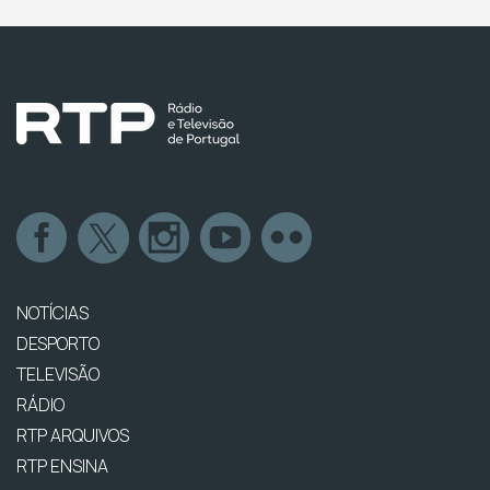
NOTÍCIAS
DESPORTO
TELEVISÃO
RÁDIO
RTP ARQUIVOS
RTP ENSINA