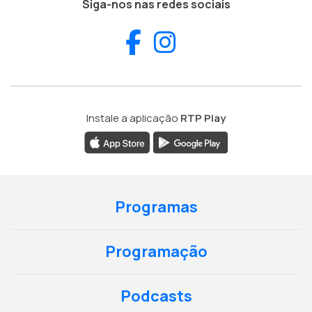
Siga-nos nas redes sociais
Facebook
Instagram
Instale a aplicação
RTP Play
Programas
Programação
Podcasts