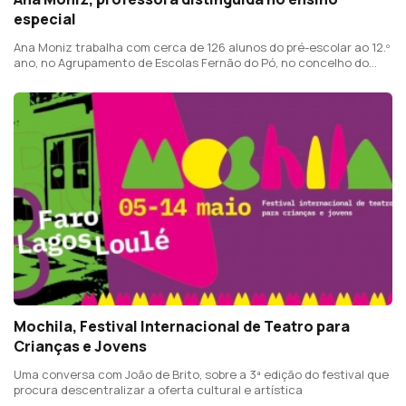
especial
Ana Moniz trabalha com cerca de 126 alunos do pré-escolar ao 12.º
ano, no Agrupamento de Escolas Fernão do Pó, no concelho do
Bombarral
Mochila, Festival Internacional de Teatro para
Crianças e Jovens
Uma conversa com João de Brito, sobre a 3ª edição do festival que
procura descentralizar a oferta cultural e artística