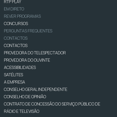
RTP PLAY
EM DIRETO
REVER PROGRAMAS
CONCURSOS
PERGUNTAS FREQUENTES
CONTACTOS
CONTACTOS
PROVEDORA DO TELESPECTADOR
PROVEDORA DO OUVINTE
ACESSIBILIDADES
SATÉLITES
A EMPRESA
CONSELHO GERAL INDEPENDENTE
CONSELHO DE OPINIÃO
CONTRATO DE CONCESSÃO DO SERVIÇO PÚBLICO DE
RÁDIO E TELEVISÃO