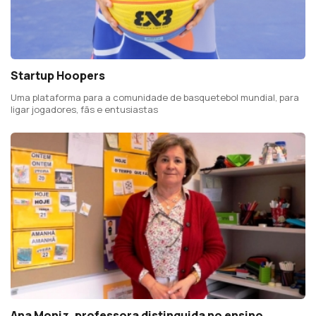
Startup Hoopers
Uma plataforma para a comunidade de basquetebol mundial, para
ligar jogadores, fãs e entusiastas
Ana Moniz, professora distinguida no ensino