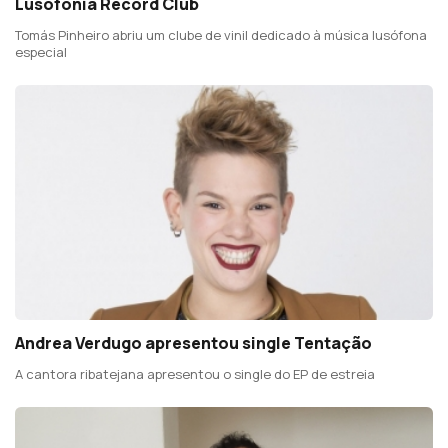
Lusofonia Record Club
Tomás Pinheiro abriu um clube de vinil dedicado à música lusófona
especial
Andrea Verdugo apresentou single Tentação
A cantora ribatejana apresentou o single do EP de estreia