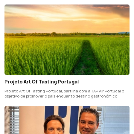
Projeto Art Of Tasting Portugal
Projeto Art Of Tasting Portugal, partilha com a TAP Air Portugal o
objetivo de promover o país enquanto destino gastronómico