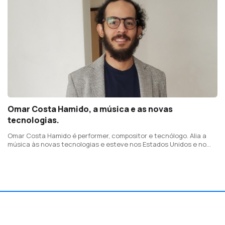
Omar Costa Hamido, a música e as novas
tecnologias.
Omar Costa Hamido é performer, compositor e tecnólogo. Alia a
música às novas tecnologias e esteve nos Estados Unidos e no
Reino Unido a fazer investigação