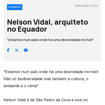
16 fev, 2024, 13:42
EQUADOR
Nelson Vidal, arquiteto
no Equador
"Estamos num país onde há uma diversidade incrível"
“Estamos num país onde há uma diversidade incrível!
Não só biodiversidade mas também a cultura, o
ambiente e o clima”
Nelson Vidal é de São Pedro da Cova e vive no