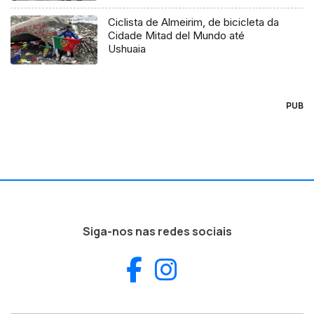
Ciclista de Almeirim, de bicicleta da
Cidade Mitad del Mundo até
Ushuaia
PUB
Siga-nos nas redes sociais
Facebook
Instagram