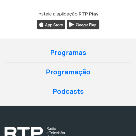
Instale a aplicação
RTP Play
Programas
Programação
Podcasts