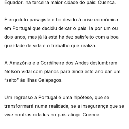
Equador, na terceira maior cidade do país: Cuenca.
É arquiteto paisagista e foi devido à crise económica
em Portugal que decidiu deixar o país. Ia por um ou
dois anos, mas já lá está há dez satisfeito com a boa
qualidade de vida e o trabalho que realiza.
A Amazónia e a Cordilheira dos Andes deslumbram
Nelson Vidal com planos para ainda este ano dar um
“salto” às Ilhas Galápagos.
Um regresso a Portugal é uma hipótese, que se
transformará numa realidade, se a insegurança que se
vive noutras cidades no país atingir Cuenca.