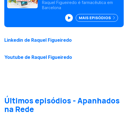
Raquel Figueiredo é farmacêutica em
Barcelona
MAIS EPISÓDIOS
Linkedin de Raquel Figueiredo
Youtube de Raquel Figueiredo
Últimos episódios - Apanhados
na Rede