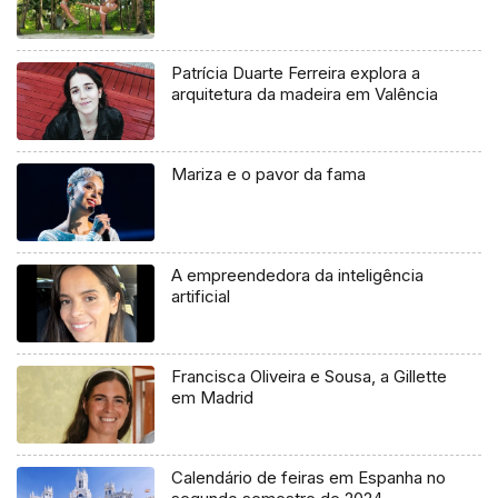
Patrícia Duarte Ferreira explora a
arquitetura da madeira em Valência
Mariza e o pavor da fama
A empreendedora da inteligência
artificial
Francisca Oliveira e Sousa, a Gillette
em Madrid
Calendário de feiras em Espanha no