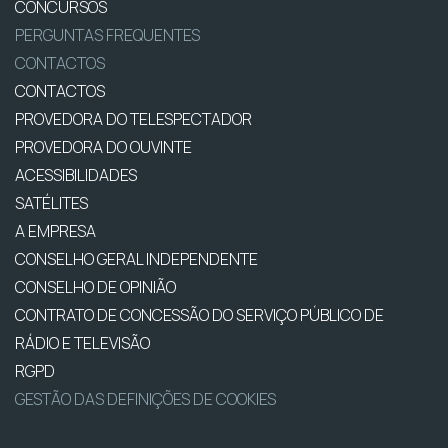
CONCURSOS
PERGUNTAS FREQUENTES
CONTACTOS
CONTACTOS
PROVEDORA DO TELESPECTADOR
PROVEDORA DO OUVINTE
ACESSIBILIDADES
SATÉLITES
A EMPRESA
CONSELHO GERAL INDEPENDENTE
CONSELHO DE OPINIÃO
CONTRATO DE CONCESSÃO DO SERVIÇO PÚBLICO DE
RÁDIO E TELEVISÃO
RGPD
GESTÃO DAS DEFINIÇÕES DE COOKIES