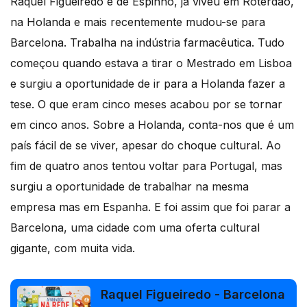
Raquel Figueiredo é de Espinho, já viveu em Roterdão,
na Holanda e mais recentemente mudou-se para
Barcelona. Trabalha na indústria farmacêutica. Tudo
começou quando estava a tirar o Mestrado em Lisboa
e surgiu a oportunidade de ir para a Holanda fazer a
tese. O que eram cinco meses acabou por se tornar
em cinco anos. Sobre a Holanda, conta-nos que é um
país fácil de se viver, apesar do choque cultural. Ao
fim de quatro anos tentou voltar para Portugal, mas
surgiu a oportunidade de trabalhar na mesma
empresa mas em Espanha. E foi assim que foi parar a
Barcelona, uma cidade com uma oferta cultural
gigante, com muita vida.
Raquel Figueiredo - Barcelona