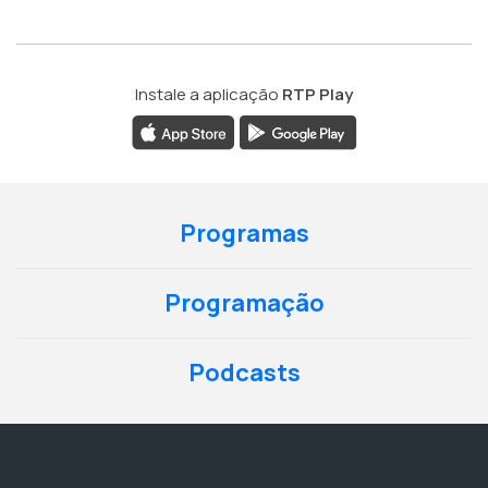
Instale a aplicação
RTP Play
Programas
Programação
Podcasts