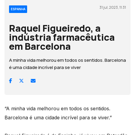
31 jul, 2023, 11:31
ESPANHA
Raquel Figueiredo, a
indústria farmacêutica
em Barcelona
A minha vida melhorou em todos os sentidos. Barcelona
é uma cidade incrível para se viver
“A minha vida melhorou em todos os sentidos.
Barcelona é uma cidade incrível para se viver.”