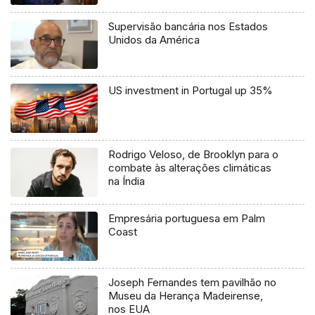
Supervisão bancária nos Estados
Unidos da América
US investment in Portugal up 35%
Rodrigo Veloso, de Brooklyn para o
combate às alterações climáticas
na Índia
Empresária portuguesa em Palm
Coast
Joseph Fernandes tem pavilhão no
Museu da Herança Madeirense,
nos EUA