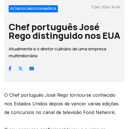
17 jan, 2024, 16:04
ESTADOS UNIDOS DA AMÉRICA
Chef português José
Rego distinguido nos EUA
Atualmente é o diretor culinário de uma empresa
multimilionária
O Chef português José Rego tornou-se conhecido
nos Estados Unidos depois de vencer várias edições
de concursos no canal de televisão Food Network.