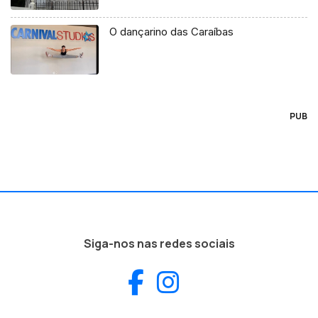
O dançarino das Caraíbas
PUB
Siga-nos nas redes sociais
Facebook
Instagram