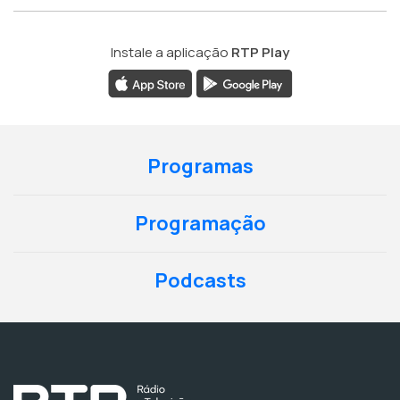
Instale a aplicação
RTP Play
Programas
Programação
Podcasts