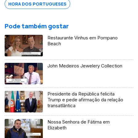
HORA DOS PORTUGUESES
Pode também gostar
Restaurante Vinhus em Pompano
Beach
John Medeiros Jewelery Collection
Presidente da República felicita
Trump e pede afirmação da relação
transatlântica
Nossa Senhora de Fátima em
Elizabeth