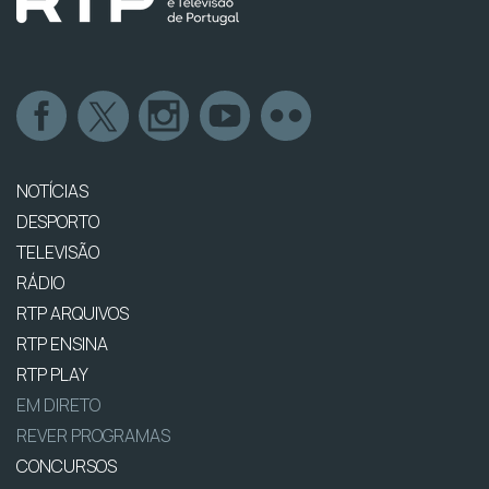
NOTÍCIAS
DESPORTO
TELEVISÃO
RÁDIO
RTP ARQUIVOS
RTP ENSINA
RTP PLAY
EM DIRETO
REVER PROGRAMAS
CONCURSOS