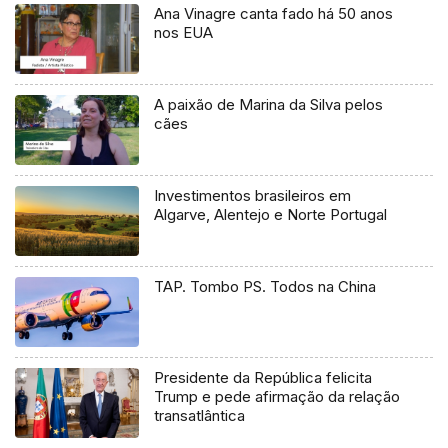
Ana Vinagre canta fado há 50 anos
nos EUA
A paixão de Marina da Silva pelos
cães
Investimentos brasileiros em
Algarve, Alentejo e Norte Portugal
TAP. Tombo PS. Todos na China
Presidente da República felicita
Trump e pede afirmação da relação
transatlântica