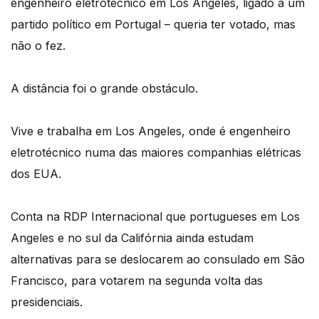
engenheiro eletrotécnico em Los Angeles, ligado a um
partido político em Portugal – queria ter votado, mas
não o fez.
A distância foi o grande obstáculo.
Vive e trabalha em Los Angeles, onde é engenheiro
eletrotécnico numa das maiores companhias elétricas
dos EUA.
Conta na RDP Internacional que portugueses em Los
Angeles e no sul da Califórnia ainda estudam
alternativas para se deslocarem ao consulado em São
Francisco, para votarem na segunda volta das
presidenciais.