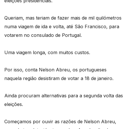
eleições presidenciais.
Queriam, mas teriam de fazer mais de mil quilómetros
numa viagem de ida e volta, até São Francisco, para
votarem no consulado de Portugal.
Uma viagem longa, com muitos custos.
Por isso, conta Nelson Abreu, os portugueses
naquela região desistiram de votar a 18 de janeiro.
Ainda procuram alternativas para a segunda volta das
eleições.
Começamos por ouvir as razões de Nelson Abreu,