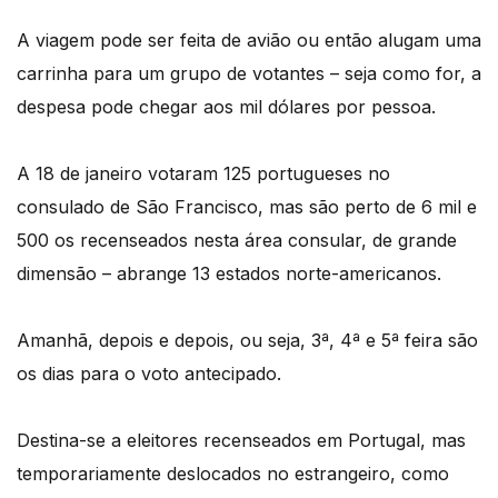
A viagem pode ser feita de avião ou então alugam uma
carrinha para um grupo de votantes – seja como for, a
despesa pode chegar aos mil dólares por pessoa.
A 18 de janeiro votaram 125 portugueses no
consulado de São Francisco, mas são perto de 6 mil e
500 os recenseados nesta área consular, de grande
dimensão – abrange 13 estados norte-americanos.
Amanhã, depois e depois, ou seja, 3ª, 4ª e 5ª feira são
os dias para o voto antecipado.
Destina-se a eleitores recenseados em Portugal, mas
temporariamente deslocados no estrangeiro, como