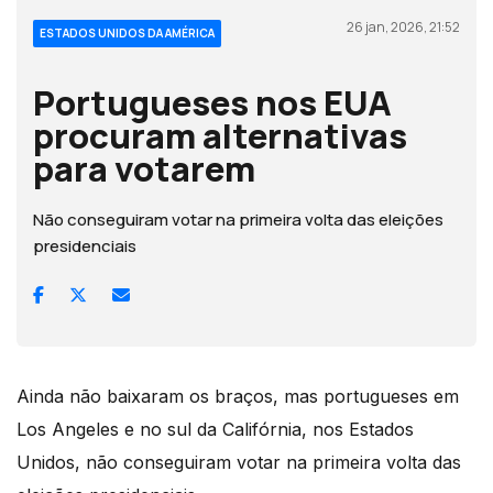
26 jan, 2026, 21:52
ESTADOS UNIDOS DA AMÉRICA
Portugueses nos EUA
procuram alternativas
para votarem
Não conseguiram votar na primeira volta das eleições
presidenciais
Ainda não baixaram os braços, mas portugueses em
Los Angeles e no sul da Califórnia, nos Estados
Unidos, não conseguiram votar na primeira volta das