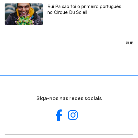
Rui Paixão foi o primeiro português
no Cirque Du Soleil
PUB
Siga-nos nas redes sociais
Facebook
Instagram