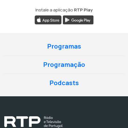
Instale a aplicação
RTP Play
Programas
Programação
Podcasts