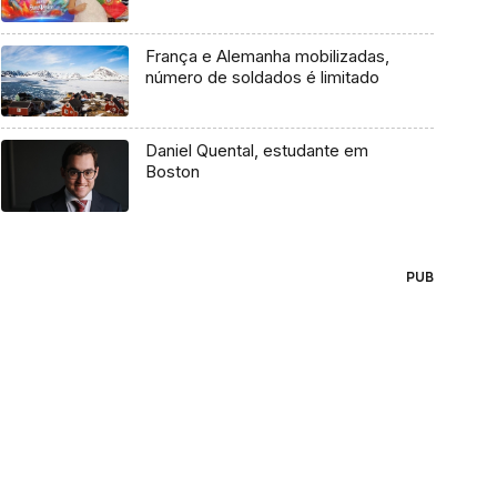
França e Alemanha mobilizadas,
número de soldados é limitado
Daniel Quental, estudante em
Boston
PUB