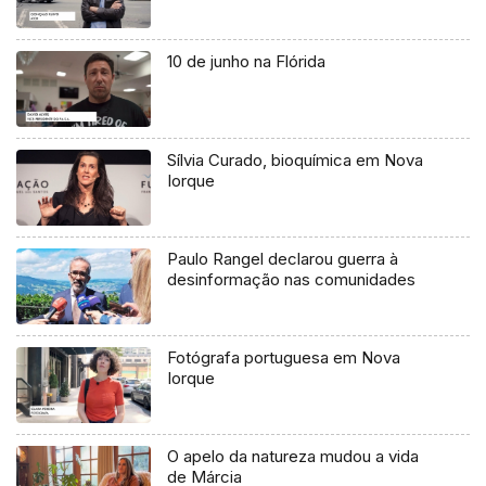
10 de junho na Flórida
Sílvia Curado, bioquímica em Nova
Iorque
Paulo Rangel declarou guerra à
desinformação nas comunidades
Fotógrafa portuguesa em Nova
Iorque
O apelo da natureza mudou a vida
de Márcia