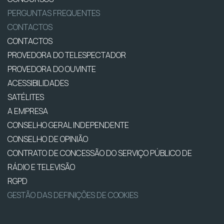
PERGUNTAS FREQUENTES
CONTACTOS
CONTACTOS
PROVEDORA DO TELESPECTADOR
PROVEDORA DO OUVINTE
ACESSIBILIDADES
SATÉLITES
A EMPRESA
CONSELHO GERAL INDEPENDENTE
CONSELHO DE OPINIÃO
CONTRATO DE CONCESSÃO DO SERVIÇO PÚBLICO DE
RÁDIO E TELEVISÃO
RGPD
GESTÃO DAS DEFINIÇÕES DE COOKIES