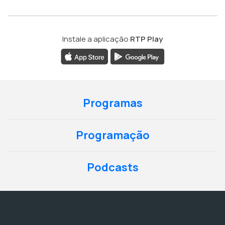
Instale a aplicação
RTP Play
Programas
Programação
Podcasts