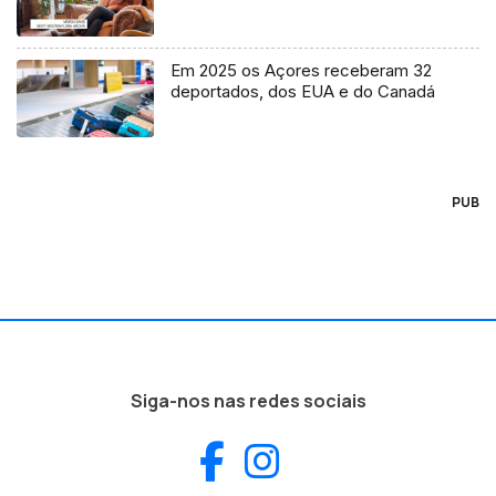
Em 2025 os Açores receberam 32
deportados, dos EUA e do Canadá
PUB
Siga-nos nas redes sociais
Facebook
Instagram