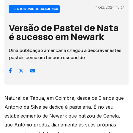
4 dez, 2024, 15:37
ESTADOS UNIDOS DA AMÉRICA
Versão de Pastel de Nata
é sucesso em Newark
Uma publicação americana chegou a descrever estes
pastéis como um tesouro escondido
Natural de Tábua, em Coimbra, desde os 9 anos que
António da Silva se dedica à pastelaria. É no seu
estabelecimento de Newark que batizou de Canela,
que António produz diariamente as suas próprias