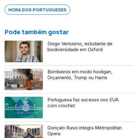
HORA DOS PORTUGUESES
Pode também gostar
Diogo Veríssimo, estudante de
biodiversidade em Oxford
Bombeiros em modo hooligan,
Orçamento, Trump ou Harris
Portuguesa faz sucesso nos EUA
com crochet
Gonçalo Ruivo integra Metropolitan
Opera