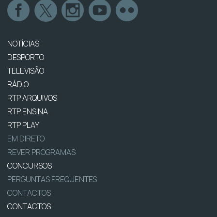
NOTÍCIAS
DESPORTO
TELEVISÃO
RÁDIO
RTP ARQUIVOS
RTP ENSINA
RTP PLAY
EM DIRETO
REVER PROGRAMAS
CONCURSOS
PERGUNTAS FREQUENTES
CONTACTOS
CONTACTOS