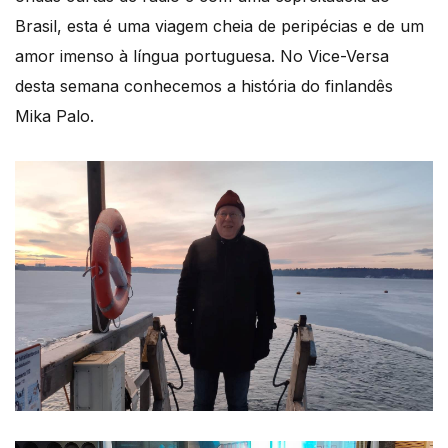
Brasil, esta é uma viagem cheia de peripécias e de um
amor imenso à língua portuguesa. No Vice-Versa
desta semana conhecemos a história do finlandês
Mika Palo.