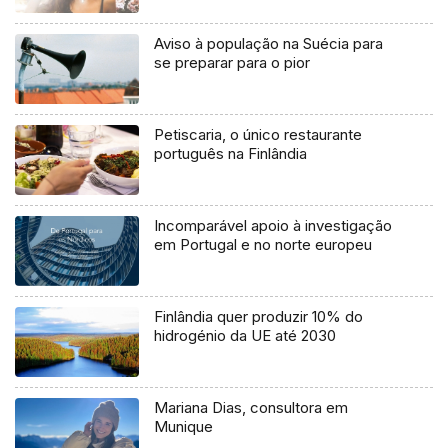
Aviso à população na Suécia para
se preparar para o pior
Petiscaria, o único restaurante
português na Finlândia
Incomparável apoio à investigação
em Portugal e no norte europeu
Finlândia quer produzir 10% do
hidrogénio da UE até 2030
Mariana Dias, consultora em
Munique