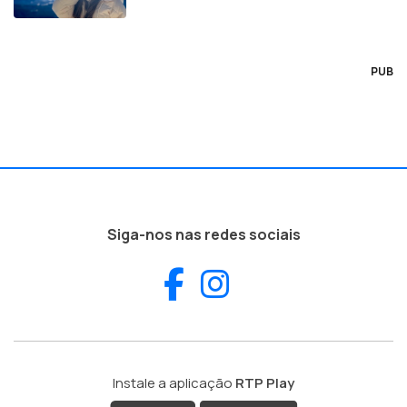
PUB
Siga-nos nas redes sociais
Facebook
Instagram
Instale a aplicação
RTP Play