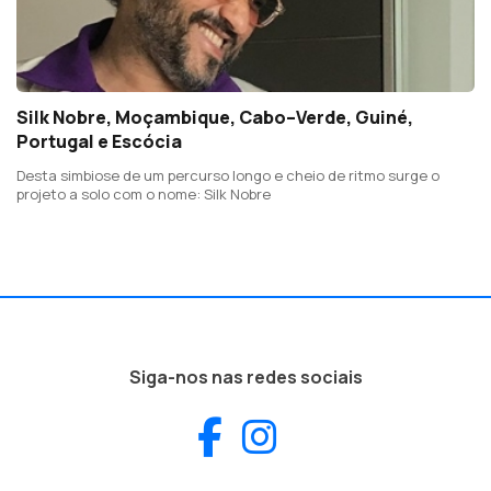
Silk Nobre, Moçambique, Cabo–Verde, Guiné,
Portugal e Escócia
Desta simbiose de um percurso longo e cheio de ritmo surge o
projeto a solo com o nome: Silk Nobre
Siga-nos nas redes sociais
Facebook
Instagram