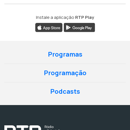
Instale a aplicação
RTP Play
Programas
Programação
Podcasts