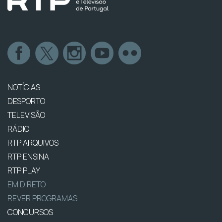
NOTÍCIAS
DESPORTO
TELEVISÃO
RÁDIO
RTP ARQUIVOS
RTP ENSINA
RTP PLAY
EM DIRETO
REVER PROGRAMAS
CONCURSOS