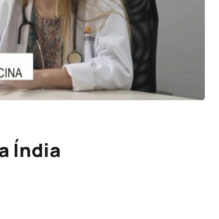
a Índia