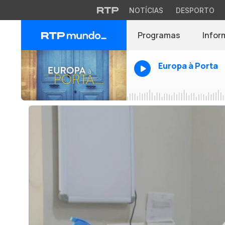
NOTÍCIAS
DESPORTO
Programas
Infor
Europa à Porta