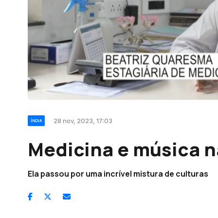
28 nov, 2023, 17:03
ÍNDIA
Medicina e música n
Ela passou por uma incrível mistura de culturas