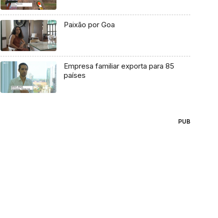
Paixão por Goa
Empresa familiar exporta para 85
países
PUB