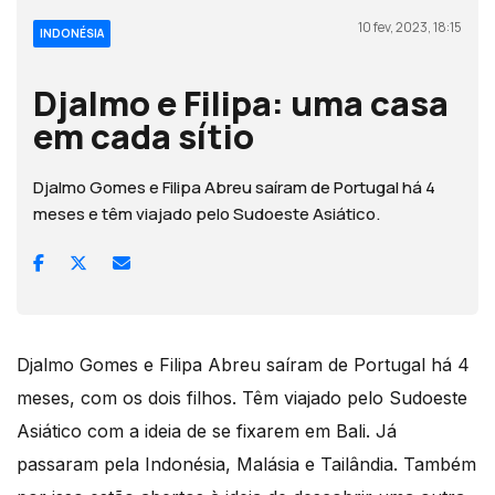
10 fev, 2023, 18:15
INDONÉSIA
Djalmo e Filipa: uma casa
em cada sítio
Djalmo Gomes e Filipa Abreu saíram de Portugal há 4
meses e têm viajado pelo Sudoeste Asiático.
Djalmo Gomes e Filipa Abreu saíram de Portugal há 4
meses, com os dois filhos. Têm viajado pelo Sudoeste
Asiático com a ideia de se fixarem em Bali. Já
passaram pela Indonésia, Malásia e Tailândia. Também