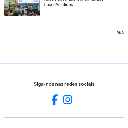
Luso-Asiáticas
PUB
Siga-nos nas redes sociais
Facebook
Instagram