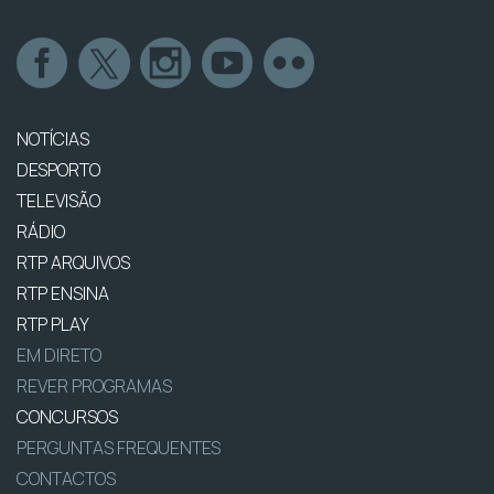
NOTÍCIAS
DESPORTO
TELEVISÃO
RÁDIO
RTP ARQUIVOS
RTP ENSINA
RTP PLAY
EM DIRETO
REVER PROGRAMAS
CONCURSOS
PERGUNTAS FREQUENTES
CONTACTOS