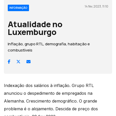
14 fev, 2023, 11:10
INFORMAÇÃO
Atualidade no
Luxemburgo
Inflação, grupo RTL, demografia, habitação e
combustíveis
Indexação dos salários à inflação. Grupo RTL
anunciou o despedimento de empregados na
Alemanha. Crescimento demográfico. O grande
problema é o alojamento. Descida de preço dos