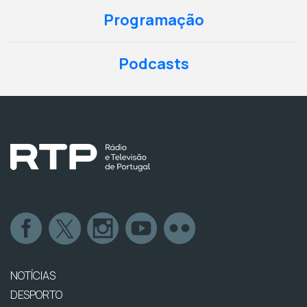
Programação
Podcasts
NOTÍCIAS
DESPORTO