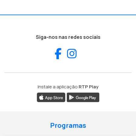
Siga-nos nas redes sociais
Facebook
Instagram
Instale a aplicação
RTP Play
Programas