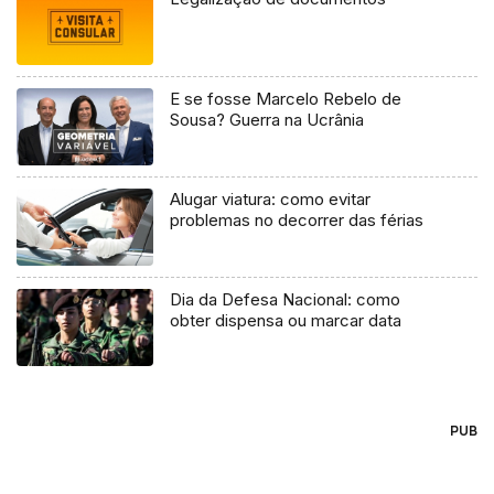
E se fosse Marcelo Rebelo de
Sousa? Guerra na Ucrânia
Alugar viatura: como evitar
problemas no decorrer das férias
Dia da Defesa Nacional: como
obter dispensa ou marcar data
PUB