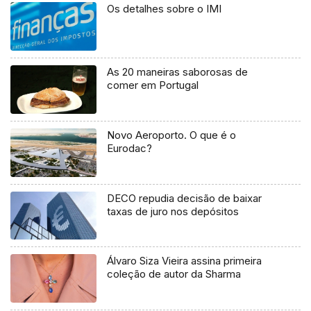
Os detalhes sobre o IMI
As 20 maneiras saborosas de
comer em Portugal
Novo Aeroporto. O que é o
Eurodac?
DECO repudia decisão de baixar
taxas de juro nos depósitos
Álvaro Siza Vieira assina primeira
coleção de autor da Sharma