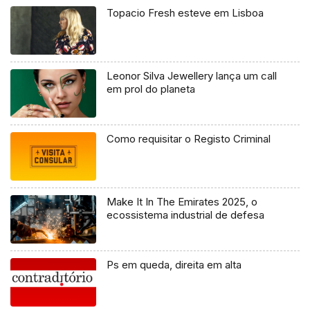
Topacio Fresh esteve em Lisboa
Leonor Silva Jewellery lança um call
em prol do planeta
Como requisitar o Registo Criminal
Make It In The Emirates 2025, o
ecossistema industrial de defesa
Ps em queda, direita em alta