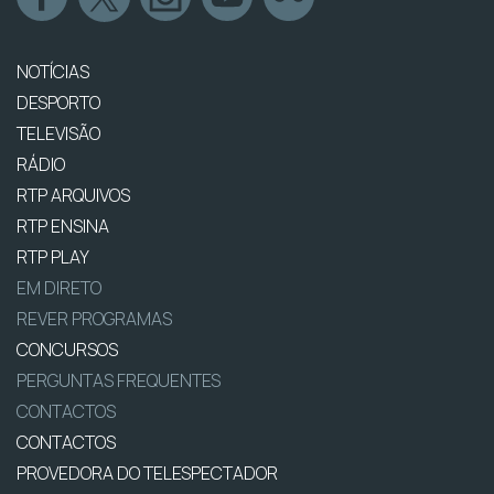
NOTÍCIAS
DESPORTO
TELEVISÃO
RÁDIO
RTP ARQUIVOS
RTP ENSINA
RTP PLAY
EM DIRETO
REVER PROGRAMAS
CONCURSOS
PERGUNTAS FREQUENTES
CONTACTOS
CONTACTOS
PROVEDORA DO TELESPECTADOR