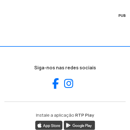
PUB
Siga-nos nas redes sociais
Facebook
Instagram
Instale a aplicação
RTP Play