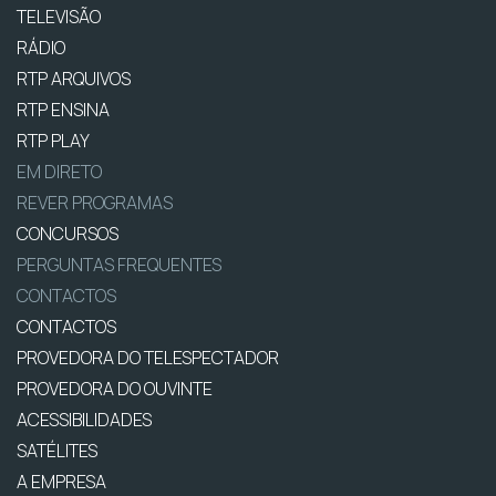
TELEVISÃO
RÁDIO
RTP ARQUIVOS
RTP ENSINA
RTP PLAY
EM DIRETO
REVER PROGRAMAS
CONCURSOS
PERGUNTAS FREQUENTES
CONTACTOS
CONTACTOS
PROVEDORA DO TELESPECTADOR
PROVEDORA DO OUVINTE
ACESSIBILIDADES
SATÉLITES
A EMPRESA