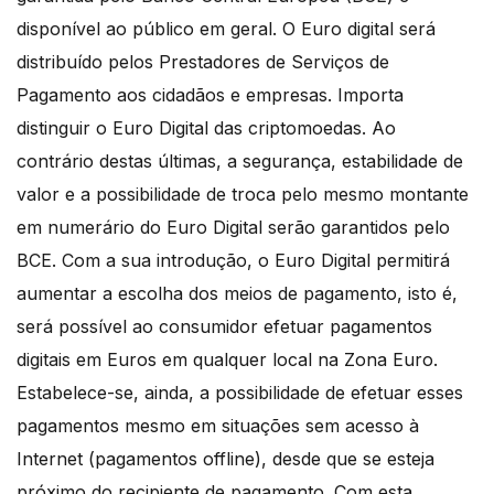
disponível ao público em geral. O Euro digital será
distribuído pelos Prestadores de Serviços de
Pagamento aos cidadãos e empresas. Importa
distinguir o Euro Digital das criptomoedas. Ao
contrário destas últimas, a segurança, estabilidade de
valor e a possibilidade de troca pelo mesmo montante
em numerário do Euro Digital serão garantidos pelo
BCE. Com a sua introdução, o Euro Digital permitirá
aumentar a escolha dos meios de pagamento, isto é,
será possível ao consumidor efetuar pagamentos
digitais em Euros em qualquer local na Zona Euro.
Estabelece-se, ainda, a possibilidade de efetuar esses
pagamentos mesmo em situações sem acesso à
Internet (pagamentos offline), desde que se esteja
próximo do recipiente de pagamento. Com esta