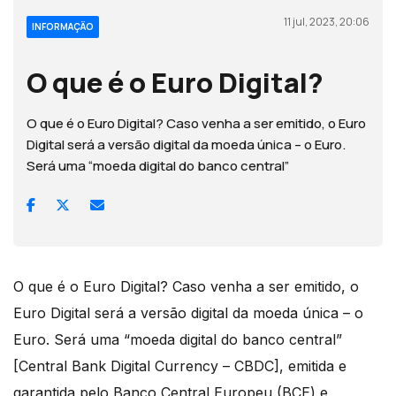
11 jul, 2023, 20:06
INFORMAÇÃO
O que é o Euro Digital?
O que é o Euro Digital? Caso venha a ser emitido, o Euro
Digital será a versão digital da moeda única – o Euro.
Será uma “moeda digital do banco central”
O que é o Euro Digital? Caso venha a ser emitido, o
Euro Digital será a versão digital da moeda única – o
Euro. Será uma “moeda digital do banco central”
[Central Bank Digital Currency – CBDC], emitida e
garantida pelo Banco Central Europeu (BCE) e