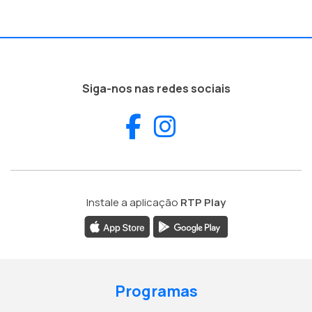
Siga-nos nas redes sociais
Facebook
Instagram
Instale a aplicação
RTP Play
Programas