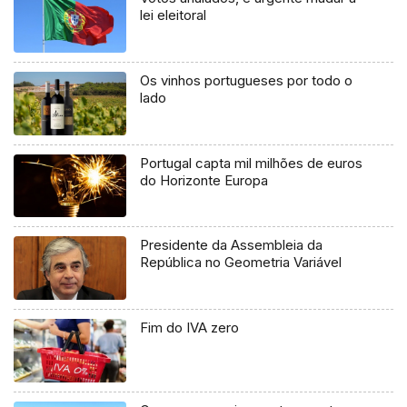
lei eleitoral
Os vinhos portugueses por todo o
lado
Portugal capta mil milhões de euros
do Horizonte Europa
Presidente da Assembleia da
República no Geometria Variável
Fim do IVA zero