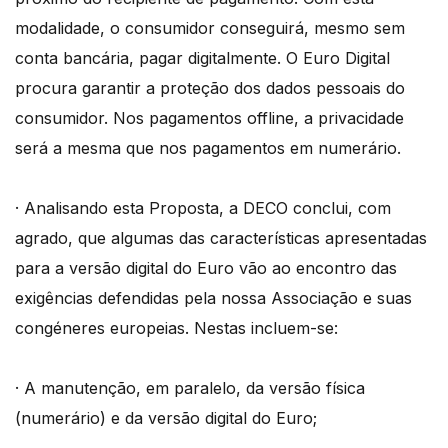
modalidade, o consumidor conseguirá, mesmo sem
conta bancária, pagar digitalmente. O Euro Digital
procura garantir a proteção dos dados pessoais do
consumidor. Nos pagamentos offline, a privacidade
será a mesma que nos pagamentos em numerário.
· Analisando esta Proposta, a DECO conclui, com
agrado, que algumas das características apresentadas
para a versão digital do Euro vão ao encontro das
exigências defendidas pela nossa Associação e suas
congéneres europeias. Nestas incluem-se:
· A manutenção, em paralelo, da versão física
(numerário) e da versão digital do Euro;