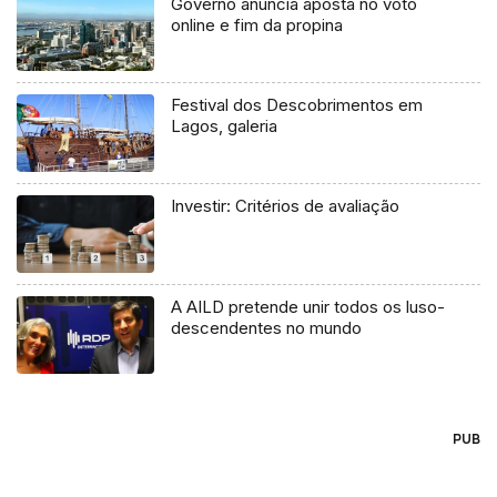
Governo anuncia aposta no voto
online e fim da propina
Festival dos Descobrimentos em
Lagos, galeria
Investir: Critérios de avaliação
A AILD pretende unir todos os luso-
descendentes no mundo
PUB