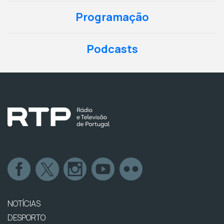
Programação
Podcasts
NOTÍCIAS
DESPORTO