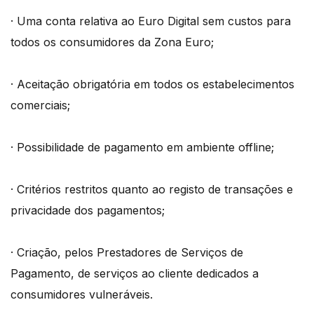
· Uma conta relativa ao Euro Digital sem custos para
todos os consumidores da Zona Euro;
· Aceitação obrigatória em todos os estabelecimentos
comerciais;
· Possibilidade de pagamento em ambiente offline;
· Critérios restritos quanto ao registo de transações e
privacidade dos pagamentos;
· Criação, pelos Prestadores de Serviços de
Pagamento, de serviços ao cliente dedicados a
consumidores vulneráveis.