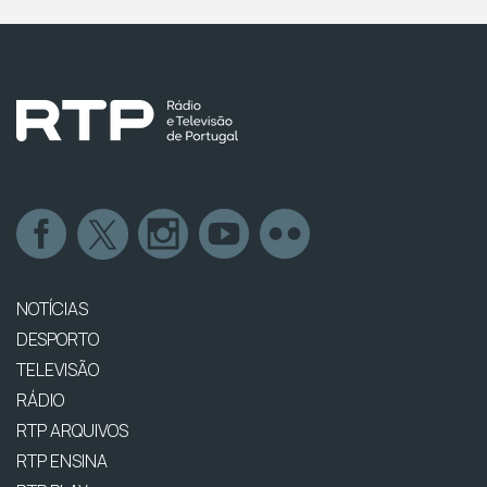
NOTÍCIAS
DESPORTO
TELEVISÃO
RÁDIO
RTP ARQUIVOS
RTP ENSINA