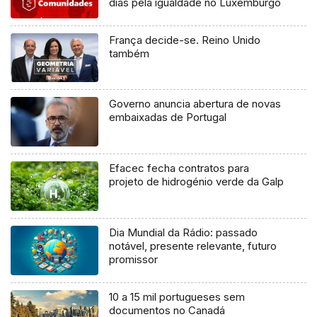
dias pela igualdade no Luxemburgo
França decide-se. Reino Unido
também
Governo anuncia abertura de novas
embaixadas de Portugal
Efacec fecha contratos para
projeto de hidrogénio verde da Galp
Dia Mundial da Rádio: passado
notável, presente relevante, futuro
promissor
10 a 15 mil portugueses sem
documentos no Canadá