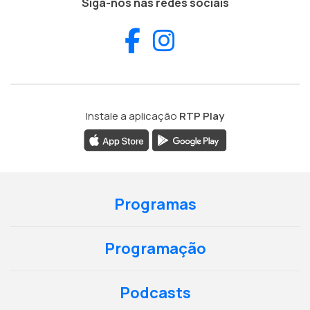
Siga-nos nas redes sociais
Facebook
Instagram
Instale a aplicação
RTP Play
Programas
Programação
Podcasts