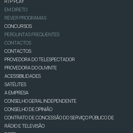
RTP PLAY
EM DIRETO
REVER PROGRAMAS
CONCURSOS
PERGUNTAS FREQUENTES
CONTACTOS
CONTACTOS
PROVEDORA DO TELESPECTADOR
PROVEDORA DO OUVINTE
ACESSIBILIDADES
SATÉLITES
A EMPRESA
CONSELHO GERAL INDEPENDENTE
CONSELHO DE OPINIÃO
CONTRATO DE CONCESSÃO DO SERVIÇO PÚBLICO DE
RÁDIO E TELEVISÃO