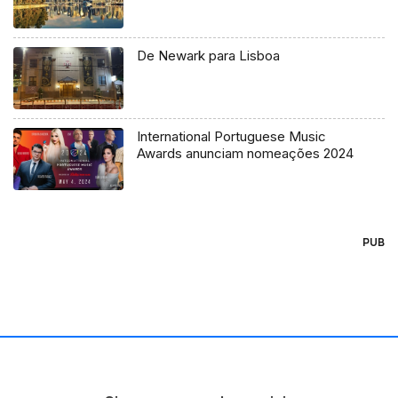
De Newark para Lisboa
International Portuguese Music
Awards anunciam nomeações 2024
PUB