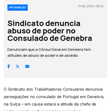
3 mai, 2024, 08:52
INFORMAÇÃO
Sindicato denuncia
abuso de poder no
Consulado de Genebra
Denunciam que a Cônsul Geral em Genebra tem
atitudes de abuso de poder e de assédio
O Sindicato dos Trabalhadores Consulares denuncia
perseguições no consulado de Portugal em Genebra,
na Suíça – em causa estará a atitude da chefe de