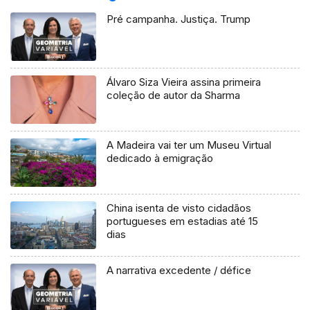
Pré campanha. Justiça. Trump
Álvaro Siza Vieira assina primeira
coleção de autor da Sharma
A Madeira vai ter um Museu Virtual
dedicado à emigração
China isenta de visto cidadãos
portugueses em estadias até 15
dias
A narrativa excedente / défice