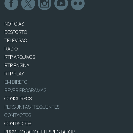
NOTÍCIAS
DESPORTO
TELEVISÃO
RÁDIO
RTP ARQUIVOS
RTP ENSINA
RTP PLAY
EM DIRETO
REVER PROGRAMAS
CONCURSOS
PERGUNTAS FREQUENTES
CONTACTOS
CONTACTOS
PROVEDORA DO TELESPECTADOR