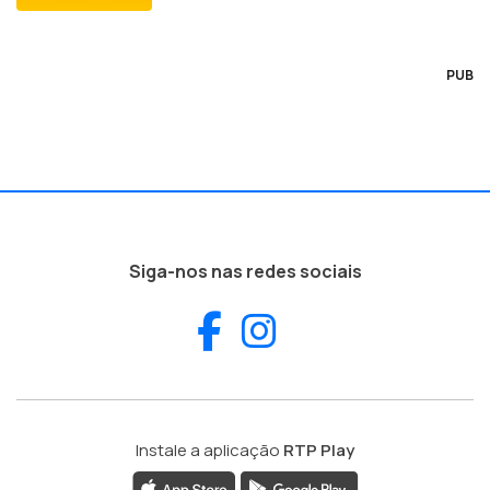
PUB
Siga-nos nas redes sociais
Facebook
Instagram
Instale a aplicação
RTP Play