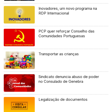
Inovadores, um novo programa na
RDP Internacional
PCP quer reforçar Conselho das
Comunidades Portuguesas
Transportar as crianças
Sindicato denuncia abuso de poder
no Consulado de Genebra
Legalização de documentos