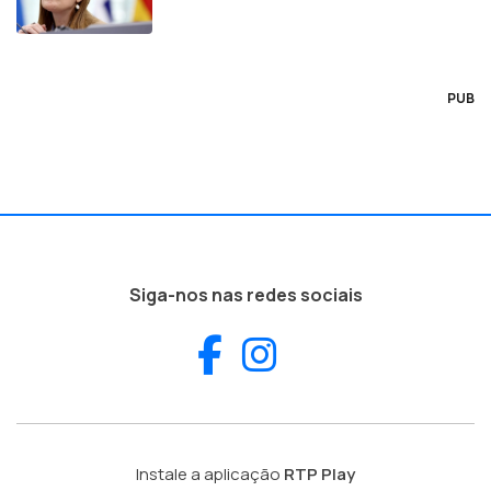
PUB
Siga-nos nas redes sociais
Facebook
Instagram
Instale a aplicação
RTP Play