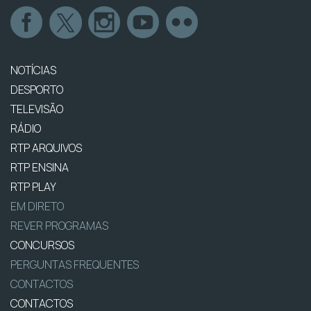
NOTÍCIAS
DESPORTO
TELEVISÃO
RÁDIO
RTP ARQUIVOS
RTP ENSINA
RTP PLAY
EM DIRETO
REVER PROGRAMAS
CONCURSOS
PERGUNTAS FREQUENTES
CONTACTOS
CONTACTOS