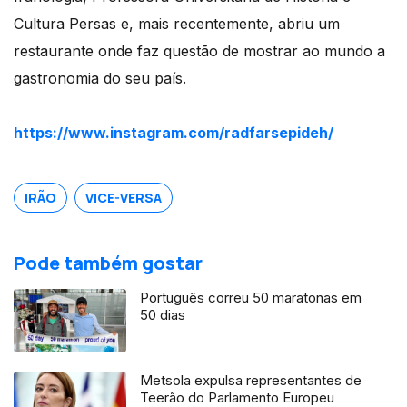
Cultura Persas e, mais recentemente, abriu um
restaurante onde faz questão de mostrar ao mundo a
gastronomia do seu país.
https://www.instagram.com/radfarsepideh/
IRÃO
VICE-VERSA
Pode também gostar
Português correu 50 maratonas em
50 dias
Metsola expulsa representantes de
Teerão do Parlamento Europeu