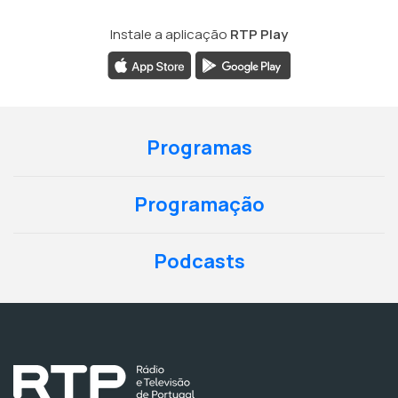
Instale a aplicação
RTP Play
Programas
Programação
Podcasts