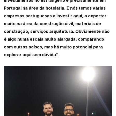
investimentos no estrangeiro é precisamente em
Portugal na área da hotelaria. E nós temos várias
empresas portuguesas a investir aqui, a exportar
muito na área da construção civil, materiais de
construção, serviços arquitetura. Obviamente não
é algo numa escala muito alargada, comparando
com outros países, mas há muito potencial para
explorar aqui sem dúvida
“.