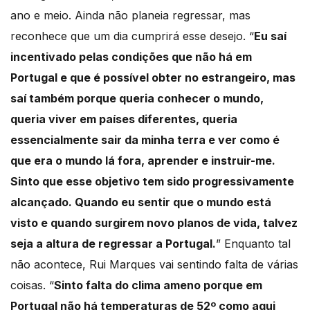
ano e meio. Ainda não planeia regressar, mas
reconhece que um dia cumprirá esse desejo. “
Eu saí
incentivado pelas condições que não há em
Portugal e que é possível obter no estrangeiro, mas
saí também porque queria conhecer o mundo,
queria viver em países diferentes, queria
essencialmente sair da minha terra e ver como é
que era o mundo lá fora, aprender e instruir-me.
Sinto que esse objetivo tem sido progressivamente
alcançado. Quando eu sentir que o mundo está
visto e quando surgirem novo planos de vida, talvez
seja a altura de regressar a Portugal.
” Enquanto tal
não acontece, Rui Marques vai sentindo falta de várias
coisas. “
Sinto falta do clima ameno porque em
Portugal não há temperaturas de 52º como aqui