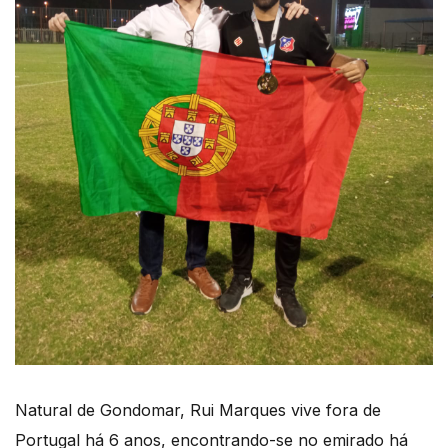
Natural de Gondomar, Rui Marques vive fora de
Portugal há 6 anos, encontrando-se no emirado há