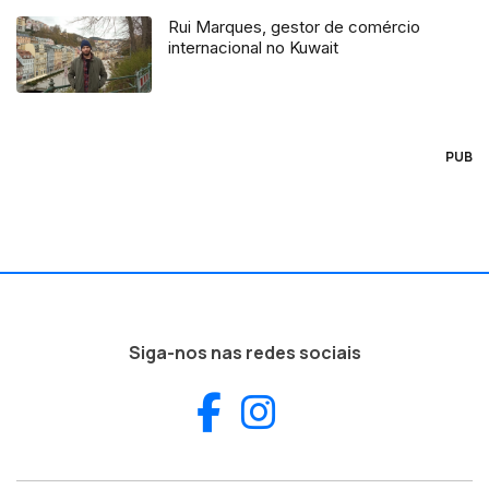
Rui Marques, gestor de comércio
internacional no Kuwait
PUB
Siga-nos nas redes sociais
Facebook
Instagram