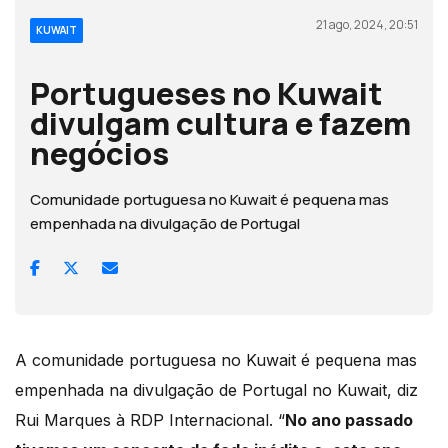
21 ago, 2024, 20:51
KUWAIT
Portugueses no Kuwait
divulgam cultura e fazem
negócios
Comunidade portuguesa no Kuwait é pequena mas
empenhada na divulgação de Portugal
A comunidade portuguesa no Kuwait é pequena mas
empenhada na divulgação de Portugal no Kuwait, diz
Rui Marques à RDP Internacional. “
No ano passado