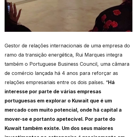
Gestor de relações internacionais de uma empresa do
ramo da transição energética, Rui Marques integra
também o Portuguese Business Council, uma câmara
de comércio lançada há 4 anos para reforçar as
relações empresariais entre os dois países. “
Há
interesse por parte de várias empresas
portuguesas em explorar o Kuwait que é um
mercado com muito potencial, onde há capital a
mover-se e portanto apetecivel. Por parte do
Kuwait também existe. Um dos seus maiores