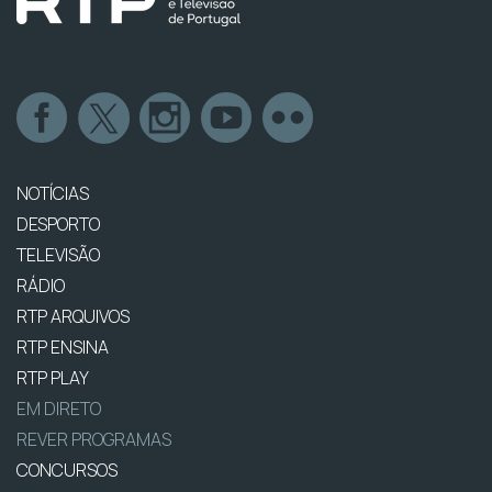
NOTÍCIAS
DESPORTO
TELEVISÃO
RÁDIO
RTP ARQUIVOS
RTP ENSINA
RTP PLAY
EM DIRETO
REVER PROGRAMAS
CONCURSOS