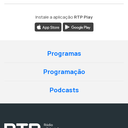
Instale a aplicação
RTP Play
Programas
Programação
Podcasts