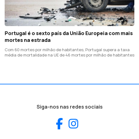
Portugal é o sexto país da União Europeia com mais
mortes na estrada
Com 60 mortes por milhão de habitantes, Portugal supera a taxa
média de mortalidade na UE de 46 mortes por milhão de habitantes
Siga-nos nas redes sociais
Facebook
Instagram