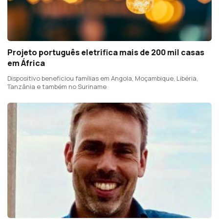
Projeto português eletrifica mais de 200 mil casas
em África
Dispositivo beneficiou famílias em Angola, Moçambique, Libéria,
Tanzânia e também no Suriname