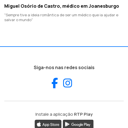
Miguel Osório de Castro, médico em Joanesburgo
"Sempre tive a ideia romântica de ser um médico que ia ajudar e
salvar o mundo"
Siga-nos nas redes sociais
Facebook
Instagram
Instale a aplicação
RTP Play