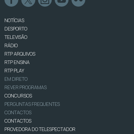
NOTÍCIAS
DESPORTO
TELEVISÃO
RÁDIO
RTP ARQUIVOS
RTP ENSINA
RTP PLAY
EM DIRETO
REVER PROGRAMAS
CONCURSOS
PERGUNTAS FREQUENTES
CONTACTOS
CONTACTOS
PROVEDORA DO TELESPECTADOR