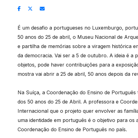
É um desafio a portugueses no Luxemburgo, portug
50 anos do 25 de abril, o Museu Nacional de Arque
e partilha de memórias sobre a viragem histórica 
da democracia. Vai ser a 5 de outubro. A ideia é a 
objetos, pode haver contribuições para a exposi
mostra vai abrir a 25 de abril, 50 anos depois da r
Na Suíça, a Coordenação do Ensino de Português t
dos 50 anos do 25 de Abril. A professora e Coord
Internacional que o projeto quer envolver as famíl
uma identidade em português é o objetivo para os 
Coordenação do Ensino de Português no país.