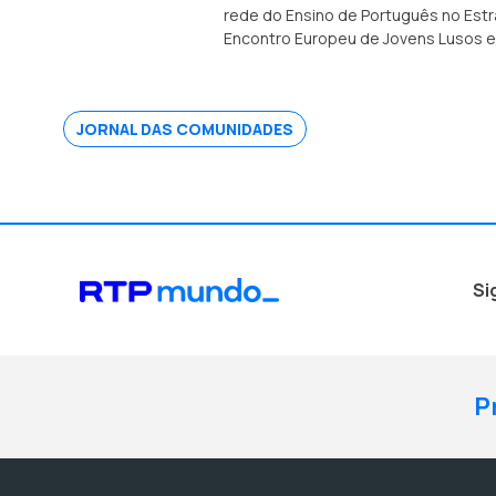
rede do Ensino de Português no Estr
Encontro Europeu de Jovens Lusos e 
JORNAL DAS COMUNIDADES
Si
P