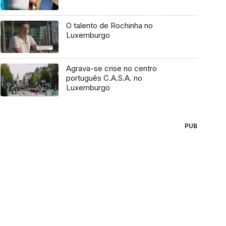
O talento de Rochinha no
Luxemburgo
Agrava-se crise no centro
português C.A.S.A. no
Luxemburgo
PUB