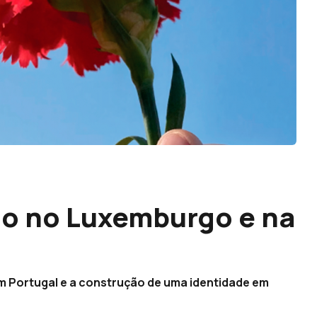
ado no Luxemburgo e na
em Portugal e a construção de uma identidade em